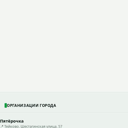
ОРГАНИЗАЦИИ ГОРОДА
Пятёрочка
📍 Тейково, Шестагинская улица, 57