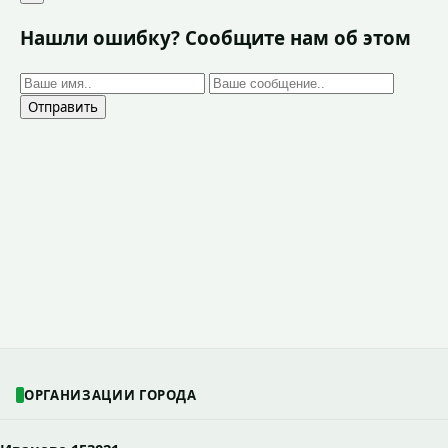
Нашли ошибку? Сообщите нам об этом
Отправить
ОРГАНИЗАЦИИ ГОРОДА