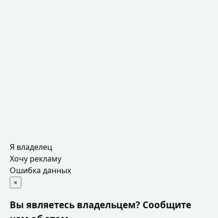
Я владелец
Хочу рекламу
Ошибка данных
×
Вы являетесь владельцем? Сообщите