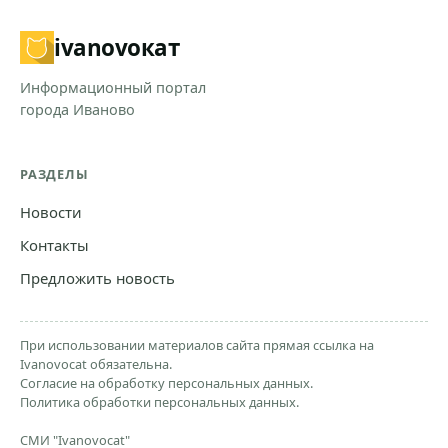
ivanovo
кат
Информационный портал
города Иваново
РАЗДЕЛЫ
Новости
Контакты
Предложить новость
При использовании материалов сайта прямая ссылка на
Ivanovocat обязательна.
Согласие на обработку персональных данных.
Политика обработки персональных данных.
СМИ "Ivanovocat"