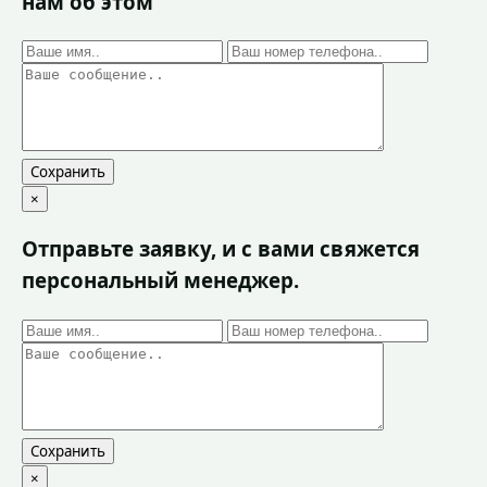
нам об этом
Сохранить
×
Отправьте заявку, и с вами свяжется
персональный менеджер.
Сохранить
×