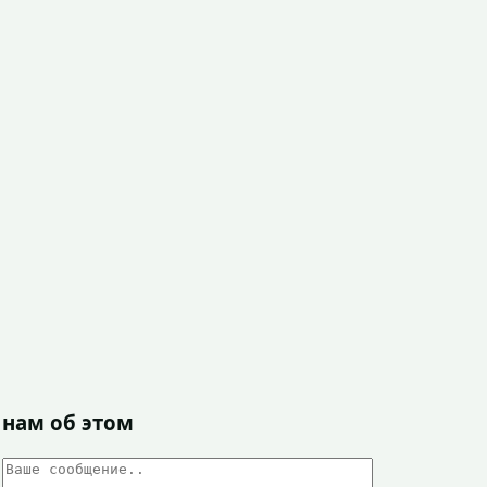
 нам об этом