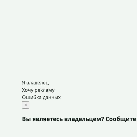
Я владелец
Хочу рекламу
Ошибка данных
×
Вы являетесь владельцем? Сообщите