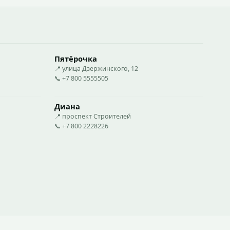
Пятёрочка
📍 улица Дзержинского, 12
📞 +7 800 5555505
Диана
📍 проспект Строителей
📞 +7 800 2228226