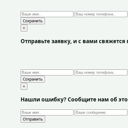
Сохранить
×
Отправьте заявку, и с вами свяжетс
Сохранить
×
Нашли ошибку? Сообщите нам об эт
Отправить