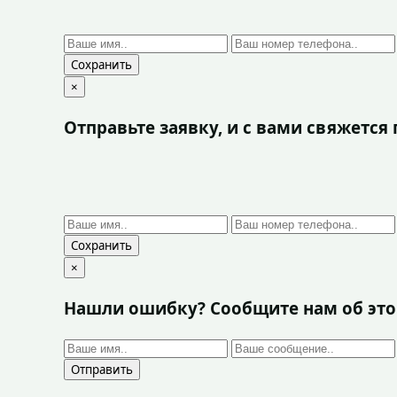
Сохранить
×
Отправьте заявку, и с вами свяжетс
Сохранить
×
Нашли ошибку? Сообщите нам об эт
Отправить