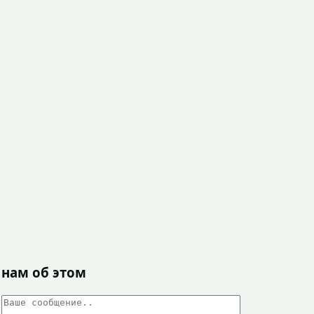
 нам об этом