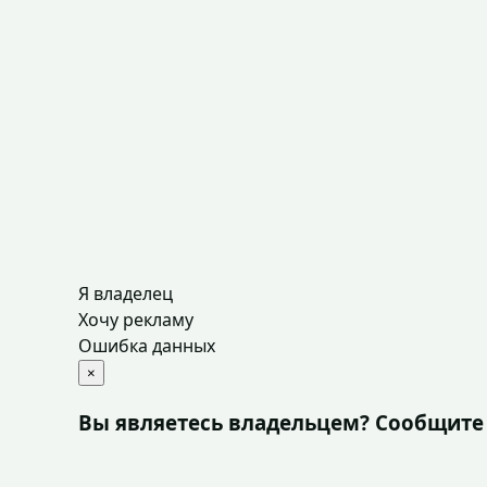
Я владелец
Хочу рекламу
Ошибка данных
×
Вы являетесь владельцем? Сообщите