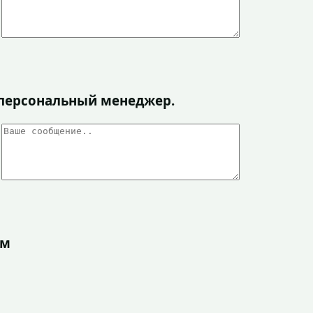
я персональный менеджер.
ом