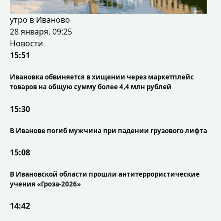
утро в Иваново
28 января, 09:25
Новости
15:51
Ивановка обвиняется в хищении через маркетплейс
товаров на общую сумму более 4,4 млн рублей
15:30
В Иванове погиб мужчина при падении грузового лифта
15:08
В Ивановской области прошли антитеррористические
учения «Гроза-2026»
14:42