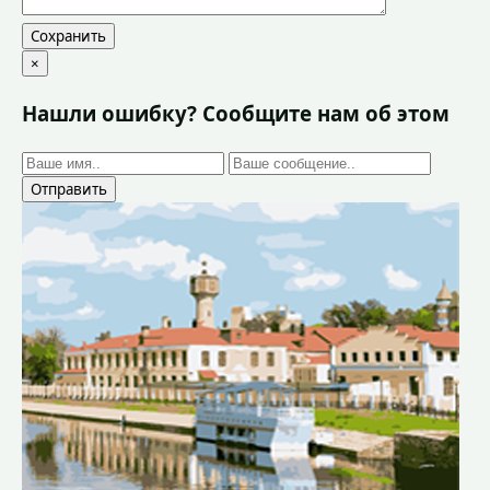
Сохранить
×
Нашли ошибку? Сообщите нам об этом
Отправить