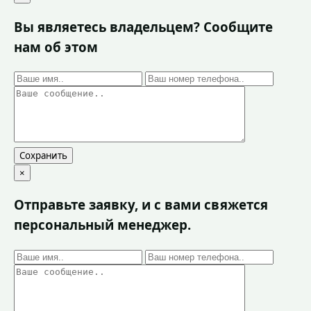
Вы являетесь владельцем? Сообщите
нам об этом
Сохранить
×
Отправьте заявку, и с вами свяжется
персональный менеджер.