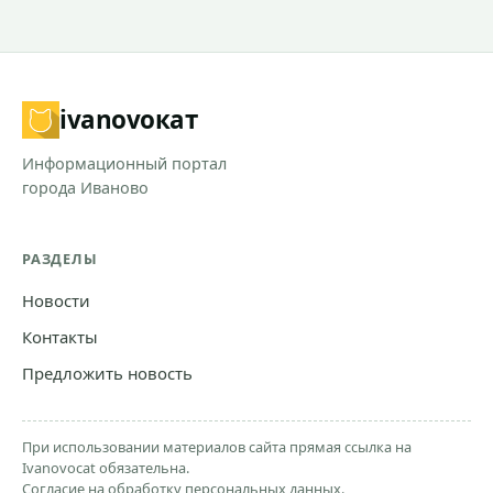
ivanovo
кат
Информационный портал
города Иваново
РАЗДЕЛЫ
Новости
Контакты
Предложить новость
При использовании материалов сайта прямая ссылка на
Ivanovocat обязательна.
Согласие на обработку персональных данных.