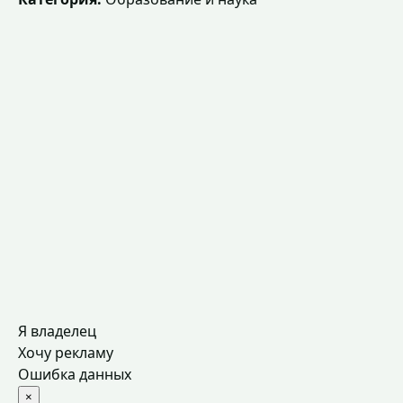
Я владелец
Хочу рекламу
Ошибка данных
×