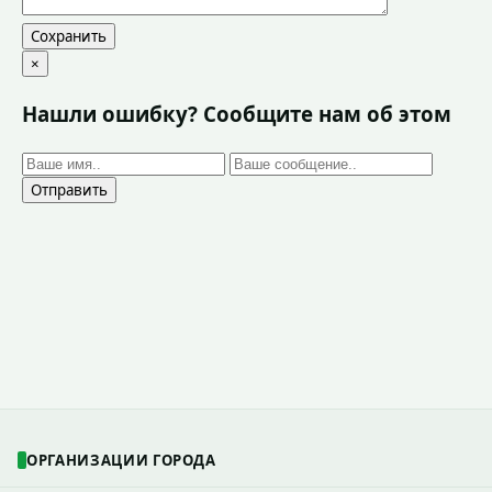
Сохранить
×
Нашли ошибку? Сообщите нам об этом
Отправить
ОРГАНИЗАЦИИ ГОРОДА