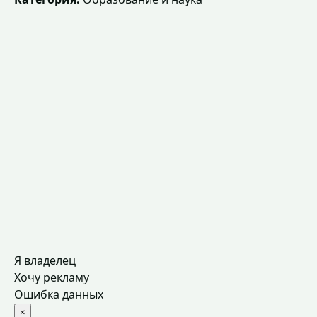
Я владелец
Хочу рекламу
Ошибка данных
×