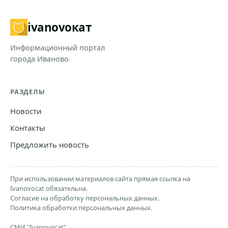
ivanovo
кат
Информационный портал
города Иваново
РАЗДЕЛЫ
Новости
Контакты
Предложить новость
При использовании материалов сайта прямая ссылка на
Ivanovocat обязательна.
Согласие на обработку персональных данных.
Политика обработки персональных данных.
СМИ "Ivanovocat"