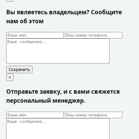
Вы являетесь владельцем? Сообщите
нам об этом
Сохранить
×
Отправьте заявку, и с вами свяжется
персональный менеджер.