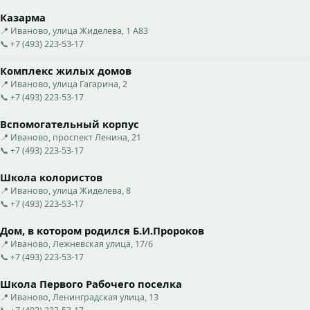
Казарма
📍 Иваново, улица Жиделева, 1 А83
📞 +7 (493) 223-53-17
Комплекс жилых домов
📍 Иваново, улица Гагарина, 2
📞 +7 (493) 223-53-17
Вспомогательный корпус
📍 Иваново, проспект Ленина, 21
📞 +7 (493) 223-53-17
Школа колористов
📍 Иваново, улица Жиделева, 8
📞 +7 (493) 223-53-17
Дом, в котором родился Б.И.Пророков
📍 Иваново, Лежневская улица, 17/6
📞 +7 (493) 223-53-17
Школа Первого Рабочего поселка
📍 Иваново, Ленинградская улица, 13