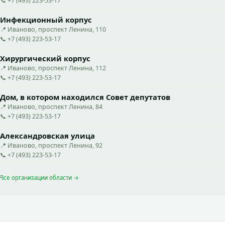
📞 +7 (493) 223-53-17
Инфекционный корпус
📍 Иваново, проспект Ленина, 110
📞 +7 (493) 223-53-17
Хирургический корпус
📍 Иваново, проспект Ленина, 112
📞 +7 (493) 223-53-17
Дом, в котором находился Совет депутатов
📍 Иваново, проспект Ленина, 84
📞 +7 (493) 223-53-17
Александровская улица
📍 Иваново, проспект Ленина, 92
📞 +7 (493) 223-53-17
Все организации области →