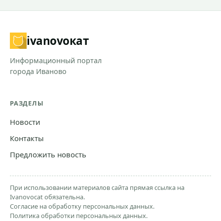
ivanovo
кат
Информационный портал
города Иваново
РАЗДЕЛЫ
Новости
Контакты
Предложить новость
При использовании материалов сайта прямая ссылка на
Ivanovocat обязательна.
Согласие на обработку персональных данных.
Политика обработки персональных данных.