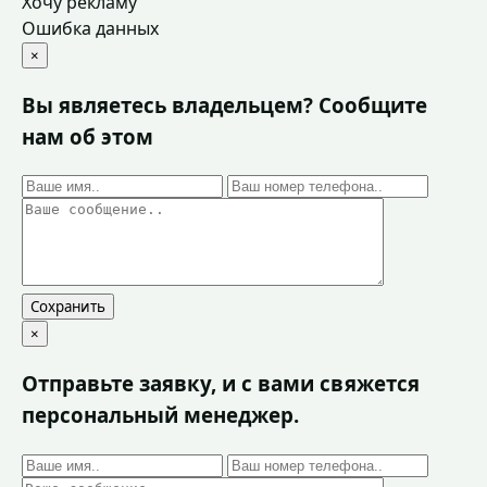
Хочу рекламу
Ошибка данных
×
Вы являетесь владельцем? Сообщите
нам об этом
Сохранить
×
Отправьте заявку, и с вами свяжется
персональный менеджер.