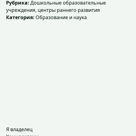
Рубрика:
Дошкольные образовательные
учреждения, центры раннего развития
Категория:
Образование и наука
Я владелец