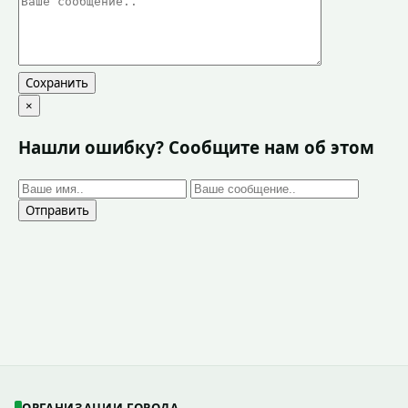
Сохранить
×
Нашли ошибку? Сообщите нам об этом
Отправить
ОРГАНИЗАЦИИ ГОРОДА