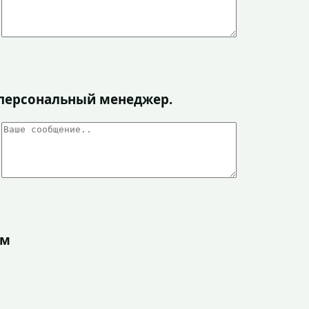
я персональный менеджер.
ом