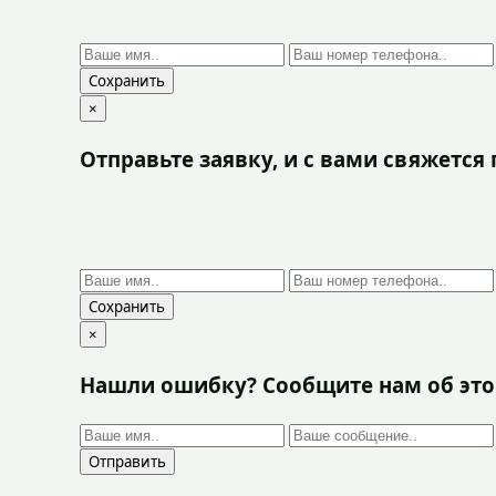
Сохранить
×
Отправьте заявку, и с вами свяжетс
Сохранить
×
Нашли ошибку? Сообщите нам об эт
Отправить