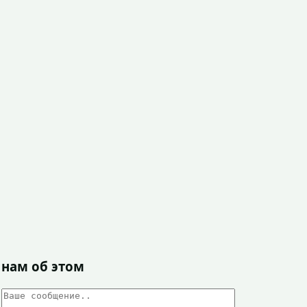
 нам об этом