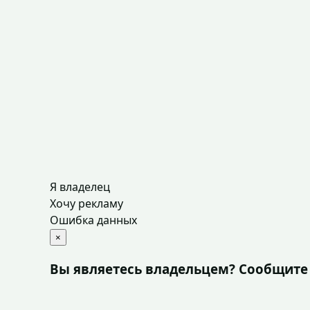
Я владелец
Хочу рекламу
Ошибка данных
×
Вы являетесь владельцем? Сообщите