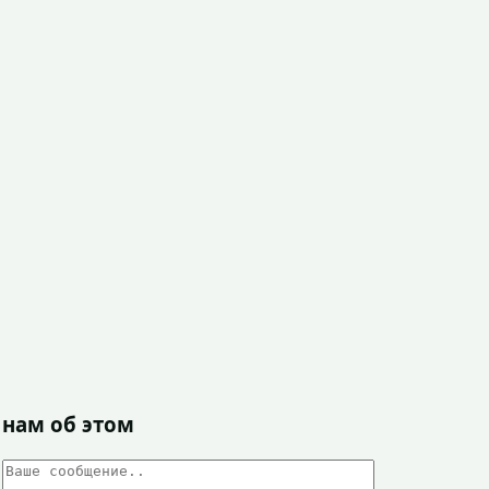
 нам об этом