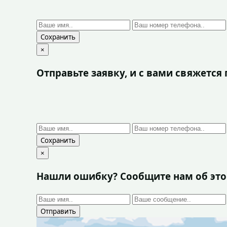
Сохранить
×
Отправьте заявку, и с вами свяжетс
Сохранить
×
Нашли ошибку? Сообщите нам об эт
Отправить