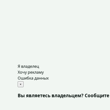
Я владелец
Хочу рекламу
Ошибка данных
×
Вы являетесь владельцем? Сообщите