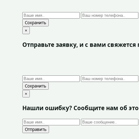
Сохранить
×
Отправьте заявку, и с вами свяжетс
Сохранить
×
Нашли ошибку? Сообщите нам об эт
Отправить