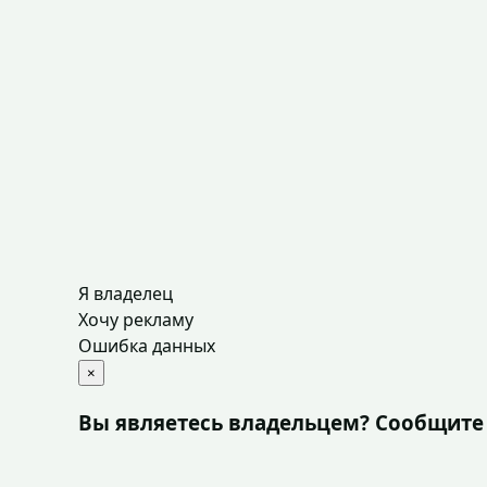
Я владелец
Хочу рекламу
Ошибка данных
×
Вы являетесь владельцем? Сообщите