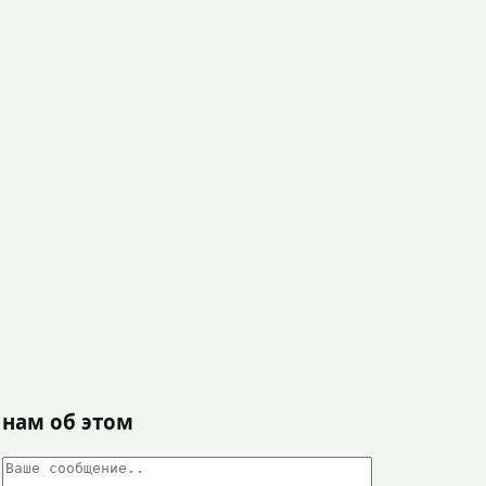
 нам об этом