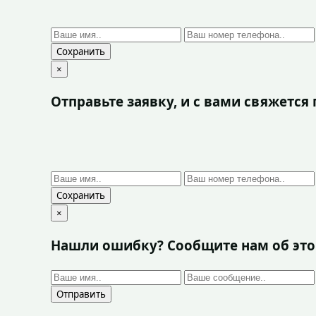
Сохранить
×
Отправьте заявку, и с вами свяжетс
Сохранить
×
Нашли ошибку? Сообщите нам об эт
Отправить