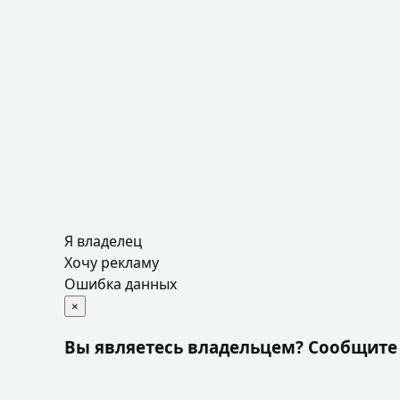
Я владелец
Хочу рекламу
Ошибка данных
×
Вы являетесь владельцем? Сообщите