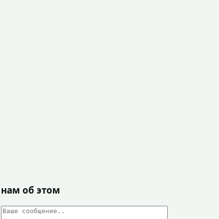
 нам об этом