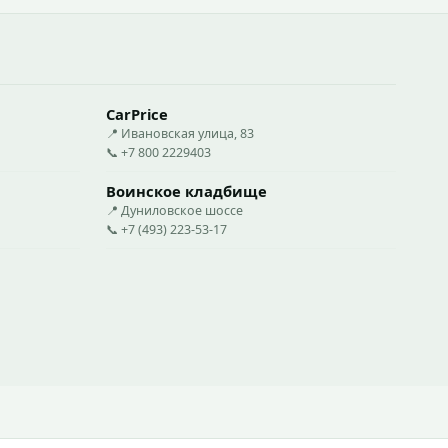
CarPrice
📍 Ивановская улица, 83
📞 +7 800 2229403
Воинское кладбище
📍 Дуниловское шоссе
📞 +7 (493) 223-53-17