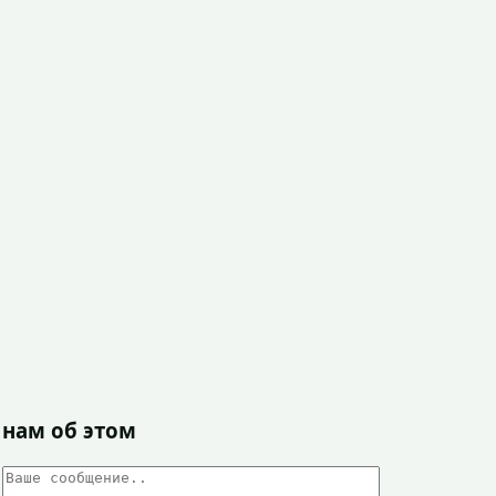
 нам об этом