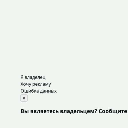
Я владелец
Хочу рекламу
Ошибка данных
×
Вы являетесь владельцем? Сообщите