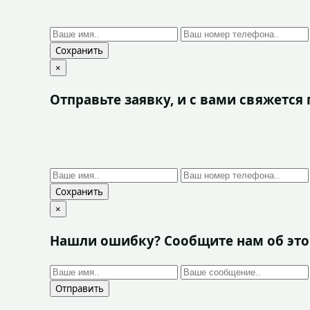
Сохранить
×
Отправьте заявку, и с вами свяжетс
Сохранить
×
Нашли ошибку? Сообщите нам об эт
Отправить