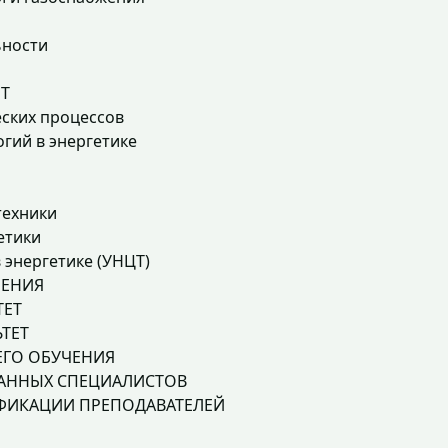
ьности
ЕТ
ских процессов
гий в энергетике
техники
етики
 энергетике (УНЦТ)
ЛЕНИЯ
ТЕТ
ТЕТ
ЕГО ОБУЧЕНИЯ
РАННЫХ СПЕЦИАЛИСТОВ
ФИКАЦИИ ПРЕПОДАВАТЕЛЕЙ