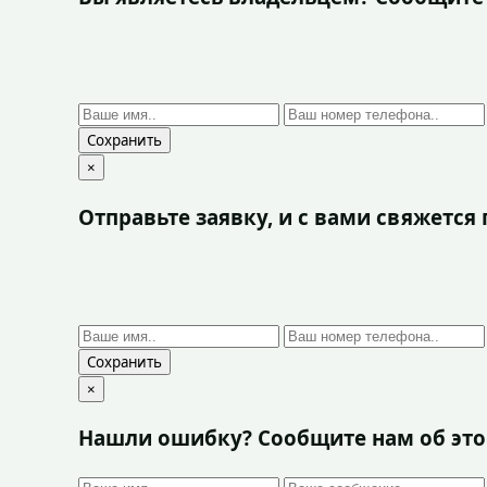
Сохранить
×
Отправьте заявку, и с вами свяжетс
Сохранить
×
Нашли ошибку? Сообщите нам об эт