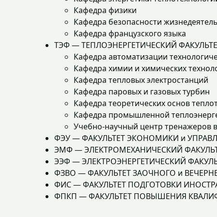
Кафедра физики
Кафедра безопасности жизнедеятел
Кафедра французского языка
ТЭФ — ТЕПЛОЭНЕРГЕТИЧЕСКИЙ ФАКУЛЬТ
Кафедра автоматизации технологиче
Кафедра химии и химических техноло
Кафедра тепловых электростанций
Кафедра паровых и газовых турбин
Кафедра теоретических основ тепло
Кафедра промышленной теплоэнерг
Учебно-научный центр тренажеров в
ФЭУ — ФАКУЛЬТЕТ ЭКОНОМИКИ и УПРАВ
ЭМФ — ЭЛЕКТРОМЕХАНИЧЕСКИЙ ФАКУЛЬ
ЭЭФ — ЭЛЕКТРОЭНЕРГЕТИЧЕСКИЙ ФАКУЛЬ
ФЗВО — ФАКУЛЬТЕТ ЗАОЧНОГО и ВЕЧЕРН
ФИС — ФАКУЛЬТЕТ ПОДГОТОВКИ ИНОСТ
ФПКП — ФАКУЛЬТЕТ ПОВЫШЕНИЯ КВАЛИ