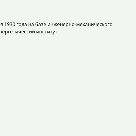
ня 1930 года на базе инженерно-механического
нергетический институт.