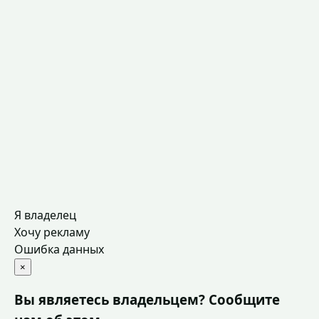
Я владелец
Хочу рекламу
Ошибка данных
×
Вы являетесь владельцем? Сообщите