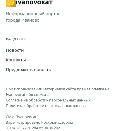
ivanovo
кат
Информационный портал
города Иваново
РАЗДЕЛЫ
Новости
Контакты
Предложить новость
При использовании материалов сайта прямая ссылка на
Ivanovocat обязательна.
Согласие на обработку персональных данных.
Политика обработки персональных данных.
СМИ "Ivanovocat"
Зарегистрировано Роскомнадзором
ЭЛ № ФС 77-81284 от 30.06.2021