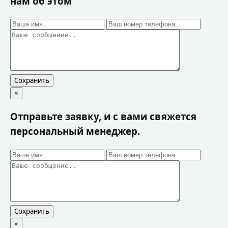
нам об этом
Сохранить
×
Отправьте заявку, и с вами свяжется
персональный менеджер.
Сохранить
×