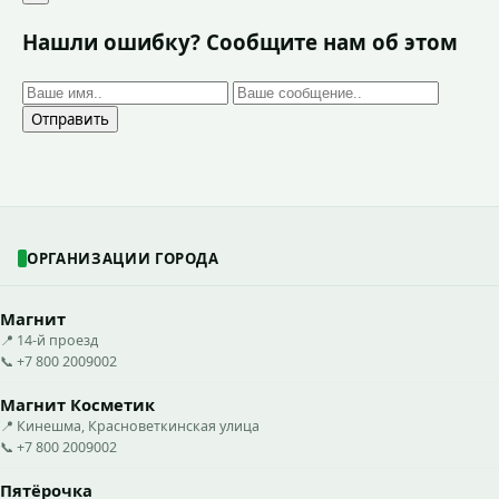
Нашли ошибку? Сообщите нам об этом
Отправить
ОРГАНИЗАЦИИ ГОРОДА
Магнит
📍 14-й проезд
📞 +7 800 2009002
Магнит Косметик
📍 Кинешма, Красноветкинская улица
📞 +7 800 2009002
Пятёрочка