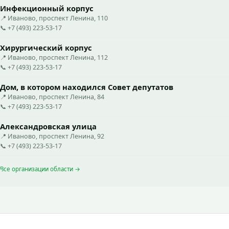
Инфекционный корпус
📍 Иваново, проспект Ленина, 110
📞 +7 (493) 223-53-17
Хирургический корпус
📍 Иваново, проспект Ленина, 112
📞 +7 (493) 223-53-17
Дом, в котором находился Совет депутатов
📍 Иваново, проспект Ленина, 84
📞 +7 (493) 223-53-17
Александровская улица
📍 Иваново, проспект Ленина, 92
📞 +7 (493) 223-53-17
Все организации области →