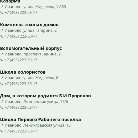
Казарма
📍 Иваново, улица Жиделева, 1 А83
📞 +7 (493) 223-53-17
Комплекс жилых домов
📍 Иваново, улица Гагарина, 2
📞 +7 (493) 223-53-17
Вспомогательный корпус
📍 Иваново, проспект Ленина, 21
📞 +7 (493) 223-53-17
Школа колористов
📍 Иваново, улица Жиделева, 8
📞 +7 (493) 223-53-17
Дом, в котором родился Б.И.Пророков
📍 Иваново, Лежневская улица, 17/6
📞 +7 (493) 223-53-17
Школа Первого Рабочего поселка
📍 Иваново, Ленинградская улица, 13
📞 +7 (493) 223-53-17