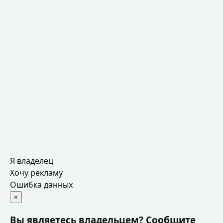
Я владелец
Хочу рекламу
Ошибка данных
×
Вы являетесь владельцем? Сообщите