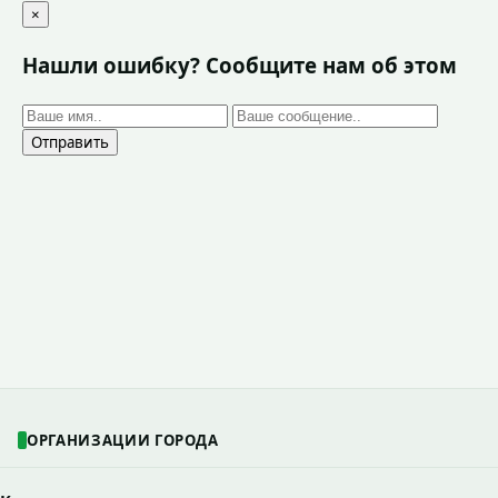
×
Нашли ошибку? Сообщите нам об этом
Отправить
ОРГАНИЗАЦИИ ГОРОДА