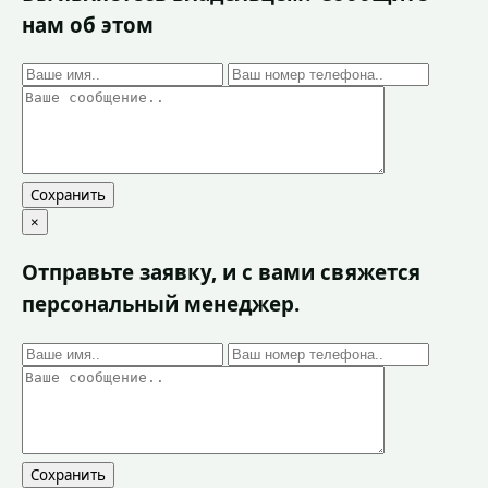
нам об этом
Сохранить
×
Отправьте заявку, и с вами свяжется
персональный менеджер.
Сохранить