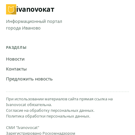
ivanovo
кат
Информационный портал
города Иваново
РАЗДЕЛЫ
Новости
Контакты
Предложить новость
При использовании материалов сайта прямая ссылка на
Ivanovocat обязательна.
Согласие на обработку персональных данных.
Политика обработки персональных данных.
СМИ "Ivanovocat"
Зарегистрировано Роскомнадзором