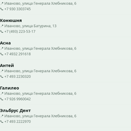
📍 Иваново, улица Генерала Хлебникова, 6
📞 +7 930 3303745
Конюшня
📍 Иваново, улица Батурина, 13
📞 +7 (493) 223-53-17
Асна
📍 Иваново, улица Генерала Хлебникова, 6
📞 +7 4932 291618
Антей
📍 Иваново, улица Генерала Хлебникова, 6
📞 +7 493 2230320
Галилео
📍 Иваново, улица Генерала Хлебникова, 6
📞 +7 926 9960042
Эльбрус Дент
📍 Иваново, улица Генерала Хлебникова, 6
📞 +7 493 2222970