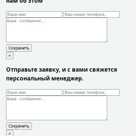
нам об этом
Сохранить
×
Отправьте заявку, и с вами свяжется
персональный менеджер.
Сохранить
×