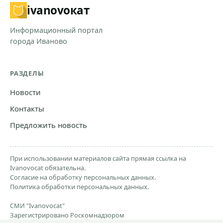
ivanovo
кат
Информационный портал
города Иваново
РАЗДЕЛЫ
Новости
Контакты
Предложить новость
При использовании материалов сайта прямая ссылка на
Ivanovocat обязательна.
Согласие на обработку персональных данных.
Политика обработки персональных данных.
СМИ "Ivanovocat"
Зарегистрировано Роскомнадзором