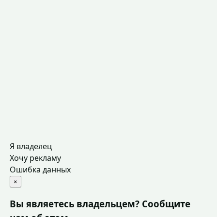
Я владелец
Хочу рекламу
Ошибка данных
×
Вы являетесь владельцем? Сообщите