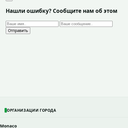
Нашли ошибку? Сообщите нам об этом
Отправить
ОРГАНИЗАЦИИ ГОРОДА
Monaco