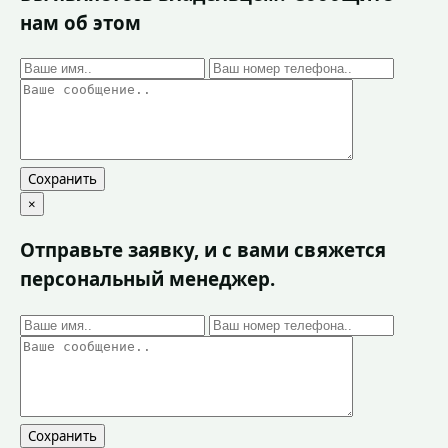
нам об этом
Сохранить
×
Отправьте заявку, и с вами свяжется
персональный менеджер.
Сохранить