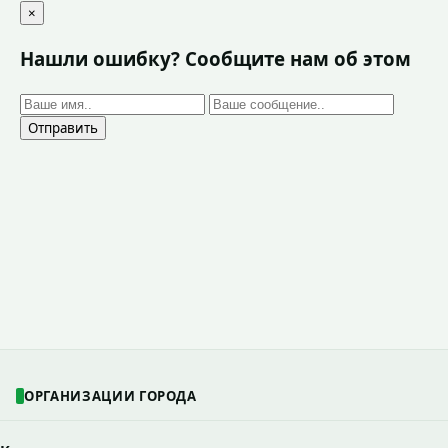
×
Нашли ошибку? Сообщите нам об этом
Отправить
ОРГАНИЗАЦИИ ГОРОДА