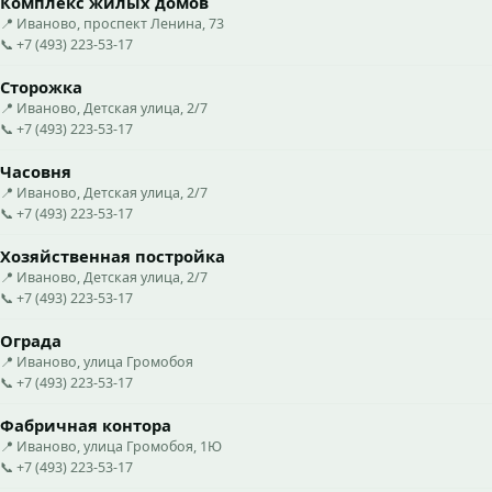
Комплекс жилых домов
📍 Иваново, проспект Ленина, 73
📞 +7 (493) 223-53-17
Сторожка
📍 Иваново, Детская улица, 2/7
📞 +7 (493) 223-53-17
Часовня
📍 Иваново, Детская улица, 2/7
📞 +7 (493) 223-53-17
Хозяйственная постройка
📍 Иваново, Детская улица, 2/7
📞 +7 (493) 223-53-17
Ограда
📍 Иваново, улица Громобоя
📞 +7 (493) 223-53-17
Фабричная контора
📍 Иваново, улица Громобоя, 1Ю
📞 +7 (493) 223-53-17