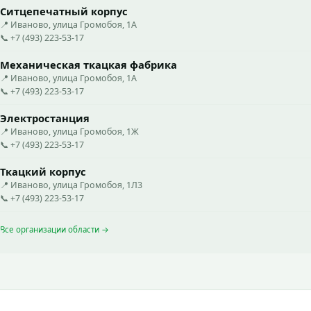
Ситцепечатный корпус
📍 Иваново, улица Громобоя, 1А
📞 +7 (493) 223-53-17
Механическая ткацкая фабрика
📍 Иваново, улица Громобоя, 1А
📞 +7 (493) 223-53-17
Электростанция
📍 Иваново, улица Громобоя, 1Ж
📞 +7 (493) 223-53-17
Ткацкий корпус
📍 Иваново, улица Громобоя, 1Л3
📞 +7 (493) 223-53-17
Все организации области →