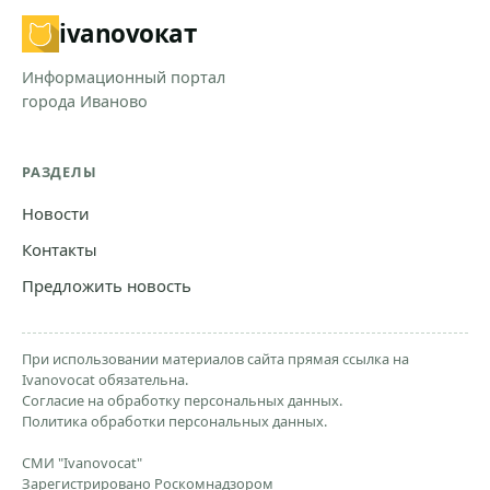
ivanovo
кат
Информационный портал
города Иваново
РАЗДЕЛЫ
Новости
Контакты
Предложить новость
При использовании материалов сайта прямая ссылка на
Ivanovocat обязательна.
Согласие на обработку персональных данных.
Политика обработки персональных данных.
СМИ "Ivanovocat"
Зарегистрировано Роскомнадзором