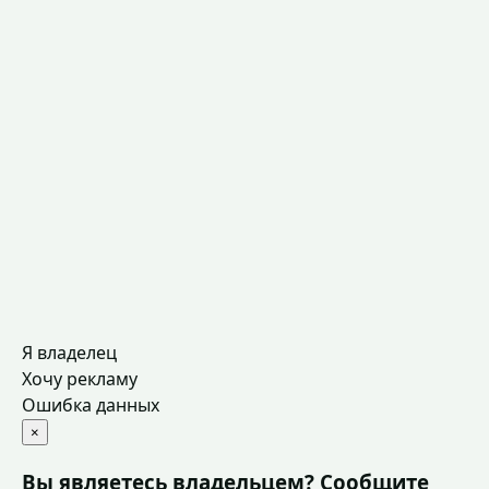
Я владелец
Хочу рекламу
Ошибка данных
×
Вы являетесь владельцем? Сообщите