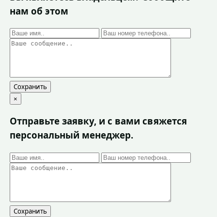
нам об этом
Сохранить
×
Отправьте заявку, и с вами свяжется
персональный менеджер.
Сохранить