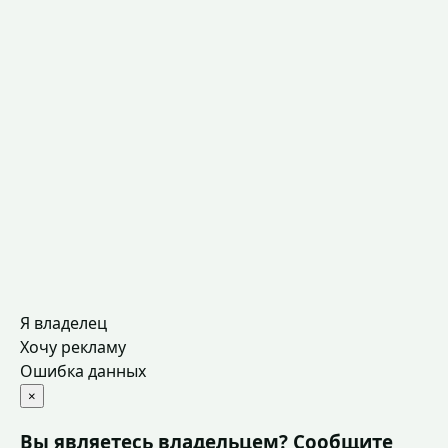
Я владелец
Хочу рекламу
Ошибка данных
×
Вы являетесь владельцем? Сообщите