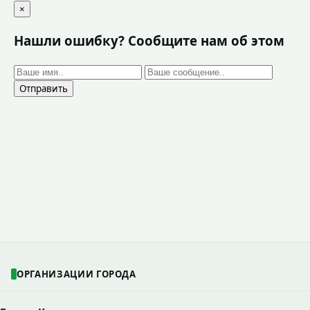
×
Нашли ошибку? Сообщите нам об этом
Отправить
ОРГАНИЗАЦИИ ГОРОДА