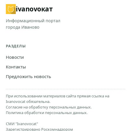
ivanovo
кат
Информационный портал
города Иваново
РАЗДЕЛЫ
Новости
Контакты
Предложить новость
При использовании материалов сайта прямая ссылка на
Ivanovocat обязательна.
Согласие на обработку персональных данных.
Политика обработки персональных данных.
СМИ "Ivanovocat"
Зарегистрировано Роскомнадзором