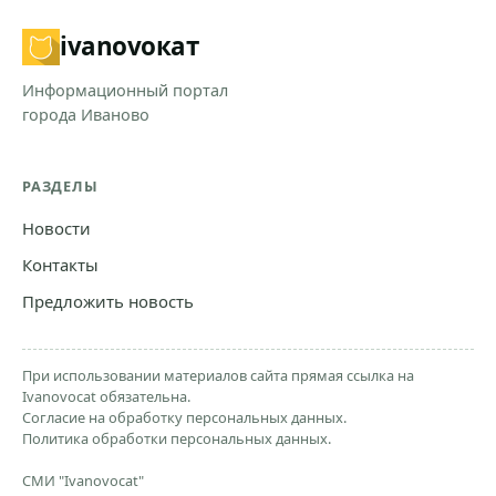
ivanovo
кат
Информационный портал
города Иваново
РАЗДЕЛЫ
Новости
Контакты
Предложить новость
При использовании материалов сайта прямая ссылка на
Ivanovocat обязательна.
Согласие на обработку персональных данных.
Политика обработки персональных данных.
СМИ "Ivanovocat"