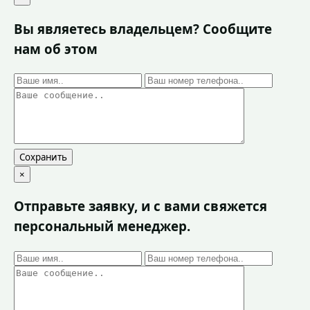
Вы являетесь владельцем? Сообщите
нам об этом
Сохранить
×
Отправьте заявку, и с вами свяжется
персональный менеджер.