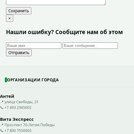
Сохранить
×
Нашли ошибку? Сообщите нам об этом
Отправить
ОРГАНИЗАЦИИ ГОРОДА
Антей
📍 улица Свободы, 21
📞 +7 493 2365002
Вита Экспресс
📍 Проспект 70-Летия Победы
📞 +7 800 7550003