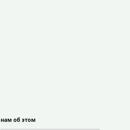
 нам об этом