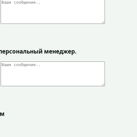
я персональный менеджер.
ом