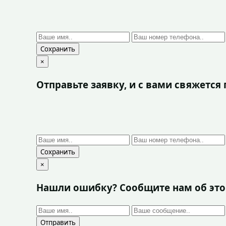
Сохранить
×
Отправьте заявку, и с вами свяжетс
Сохранить
×
Нашли ошибку? Сообщите нам об эт
Отправить