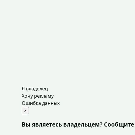
Я владелец
Хочу рекламу
Ошибка данных
×
Вы являетесь владельцем? Сообщите