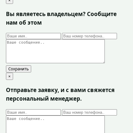
×
Вы являетесь владельцем? Сообщите
нам об этом
Сохранить
×
Отправьте заявку, и с вами свяжется
персональный менеджер.