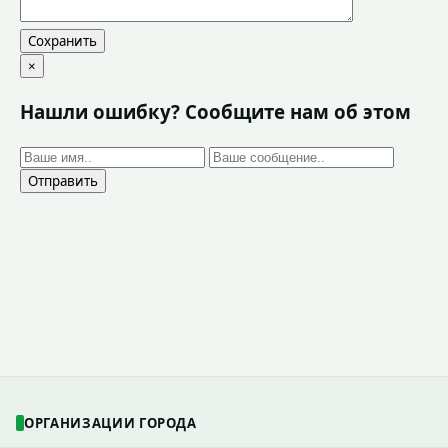
Сохранить
×
Нашли ошибку? Сообщите нам об этом
Отправить
ОРГАНИЗАЦИИ ГОРОДА