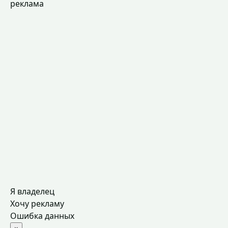
реклама
Я владелец
Хочу рекламу
Ошибка данных