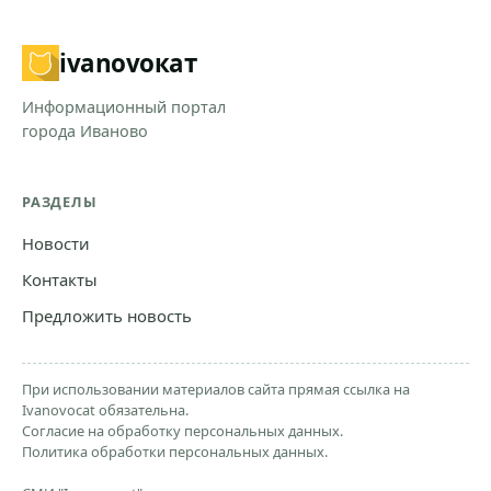
ivanovo
кат
Информационный портал
города Иваново
РАЗДЕЛЫ
Новости
Контакты
Предложить новость
При использовании материалов сайта прямая ссылка на
Ivanovocat обязательна.
Согласие на обработку персональных данных.
Политика обработки персональных данных.