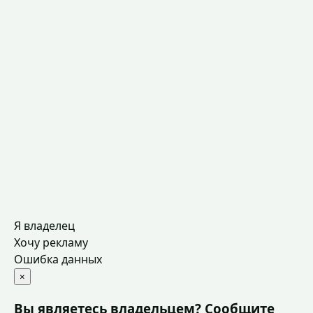
Я владелец
Хочу рекламу
Ошибка данных
×
Вы являетесь владельцем? Сообщите