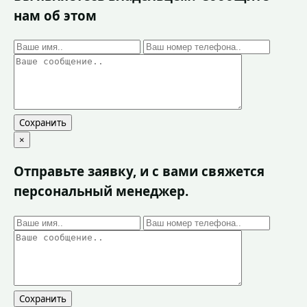
нам об этом
Сохранить
×
Отправьте заявку, и с вами свяжется
персональный менеджер.
Сохранить