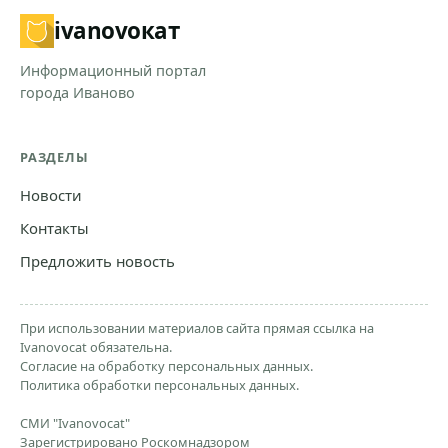
ivanovo
кат
Информационный портал
города Иваново
РАЗДЕЛЫ
Новости
Контакты
Предложить новость
При использовании материалов сайта прямая ссылка на
Ivanovocat обязательна.
Согласие на обработку персональных данных.
Политика обработки персональных данных.
СМИ "Ivanovocat"
Зарегистрировано Роскомнадзором