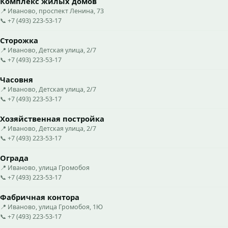
Комплекс жилых домов
📍 Иваново, проспект Ленина, 73
📞 +7 (493) 223-53-17
Сторожка
📍 Иваново, Детская улица, 2/7
📞 +7 (493) 223-53-17
Часовня
📍 Иваново, Детская улица, 2/7
📞 +7 (493) 223-53-17
Хозяйственная постройка
📍 Иваново, Детская улица, 2/7
📞 +7 (493) 223-53-17
Ограда
📍 Иваново, улица Громобоя
📞 +7 (493) 223-53-17
Фабричная контора
📍 Иваново, улица Громобоя, 1Ю
📞 +7 (493) 223-53-17