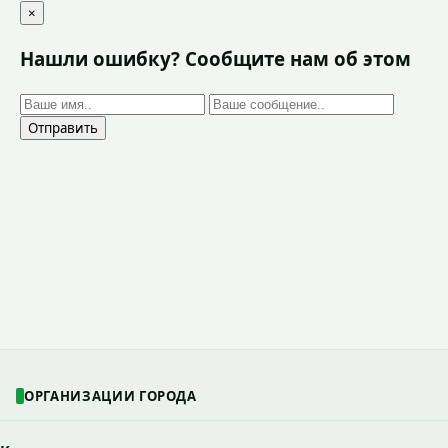
×
Нашли ошибку? Сообщите нам об этом
Отправить
ОРГАНИЗАЦИИ ГОРОДА