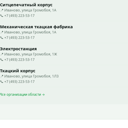
Ситцепечатный корпус
📍 Иваново, улица Громобоя, 1А
📞 +7 (493) 223-53-17
Механическая ткацкая фабрика
📍 Иваново, улица Громобоя, 1А
📞 +7 (493) 223-53-17
Электростанция
📍 Иваново, улица Громобоя, 1Ж
📞 +7 (493) 223-53-17
Ткацкий корпус
📍 Иваново, улица Громобоя, 1Л3
📞 +7 (493) 223-53-17
Все организации области →