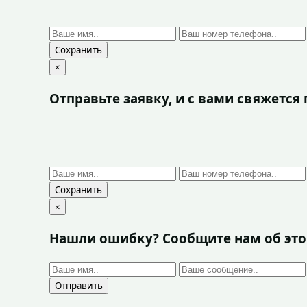
Сохранить
×
Отправьте заявку, и с вами свяжетс
Сохранить
×
Нашли ошибку? Сообщите нам об эт
Отправить