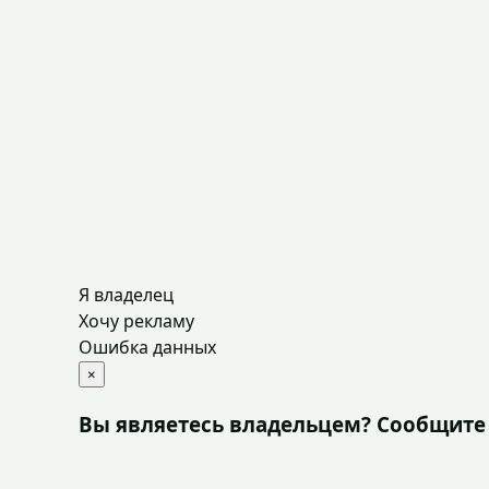
Я владелец
Хочу рекламу
Ошибка данных
×
Вы являетесь владельцем? Сообщите