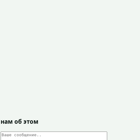
 нам об этом