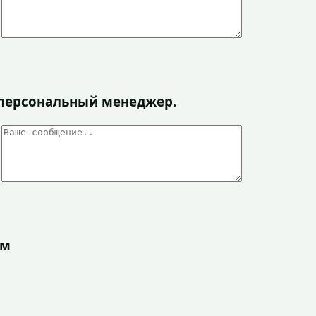
я персональный менеджер.
ом