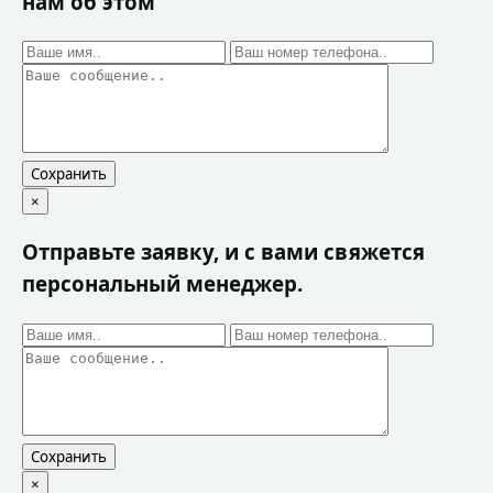
нам об этом
Сохранить
×
Отправьте заявку, и с вами свяжется
персональный менеджер.
Сохранить
×