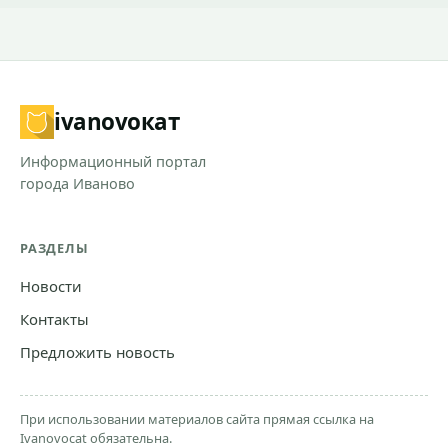
ivanovo
кат
Информационный портал
города Иваново
РАЗДЕЛЫ
Новости
Контакты
Предложить новость
При использовании материалов сайта прямая ссылка на
Ivanovocat обязательна.