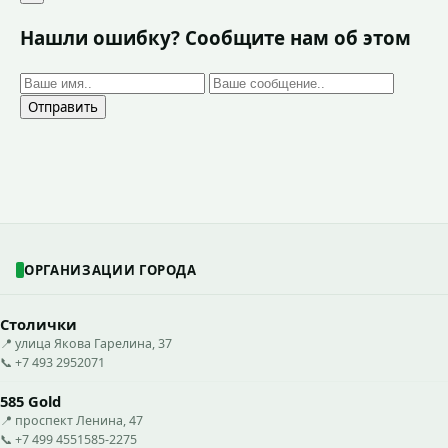
Нашли ошибку? Сообщите нам об этом
Отправить
ОРГАНИЗАЦИИ ГОРОДА
Столички
📍 улица Якова Гарелина, 37
📞 +7 493 2952071
585 Gold
📍 проспект Ленина, 47
📞 +7 499 4551585-2275