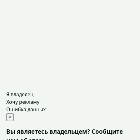
Я владелец
Хочу рекламу
Ошибка данных
×
Вы являетесь владельцем? Сообщите