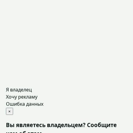
Я владелец
Хочу рекламу
Ошибка данных
×
Вы являетесь владельцем? Сообщите