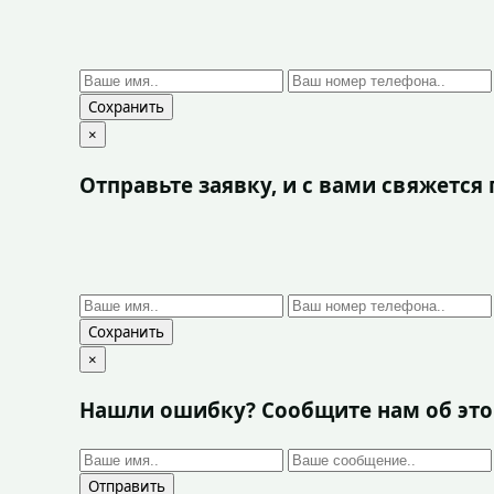
Сохранить
×
Отправьте заявку, и с вами свяжетс
Сохранить
×
Нашли ошибку? Сообщите нам об эт
Отправить