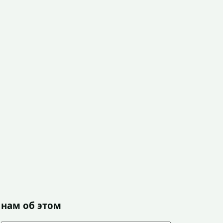
 нам об этом