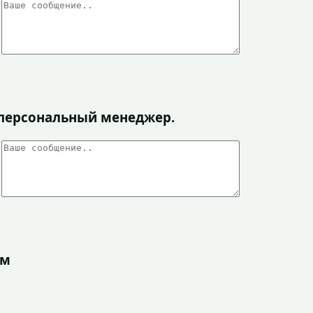
я персональный менеджер.
ом