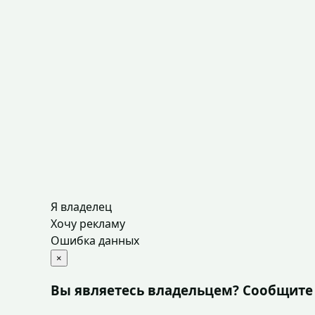
Я владелец
Хочу рекламу
Ошибка данных
×
Вы являетесь владельцем? Сообщите