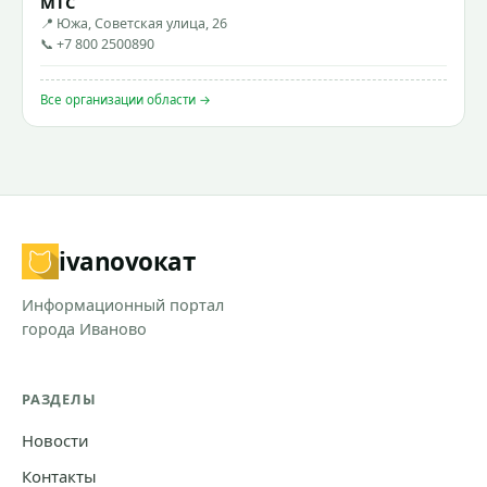
МТС
📍 Южа, Советская улица, 26
📞 +7 800 2500890
Все организации области →
ivanovo
кат
Информационный портал
города Иваново
РАЗДЕЛЫ
Новости
Контакты