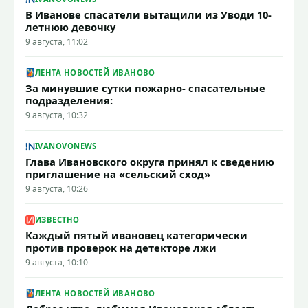
В Иванове спасатели вытащили из Уводи 10-
летнюю девочку
9 августа, 11:02
ЛЕНТА НОВОСТЕЙ ИВАНОВО
За минувшие сутки пожарно- спасательные
подразделения:
9 августа, 10:32
IVANOVONEWS
Глава Ивановского округа принял к сведению
приглашение на «сельский сход»
9 августа, 10:26
ИЗВЕСТНО
Каждый пятый ивановец категорически
против проверок на детекторе лжи
9 августа, 10:10
ЛЕНТА НОВОСТЕЙ ИВАНОВО