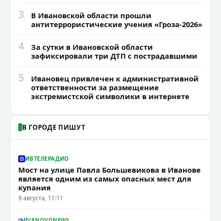
3
В Ивановской области прошли
антитеррористические учения «Гроза-2026»
4
За сутки в Ивановской области
зафиксировали три ДТП с пострадавшими
5
Ивановец привлечен к административной
ответственности за размещение
экстремистской символики в интернете
В ГОРОДЕ ПИШУТ
ИВТЕЛЕРАДИО
Мост на улице Павла Большевикова в Иванове
является одним из самых опасных мест для
купания
9 августа, 11:11
IVANOVONEWS