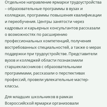
Отдельное направление ярмарки трудоустройства
– образовательные программы в вузах и
колледжах, программы повышения квалификации
и переобучения. Центры занятости через
кадровых и карьерных консультантов рассказали
о возможностях по расширению
профессиональных компетенций, получения
востребованных специальностей, а также о мерах
поддержки при трудоустройстве. Представители
вузов и колледжей области познакомили
старшеклассников с образовательными
программами, рассказали о перспективах
профессий, провели увлекательные мастер-
классы.
Для младших школьников в рамках
Всероссийской ярмарки организовали