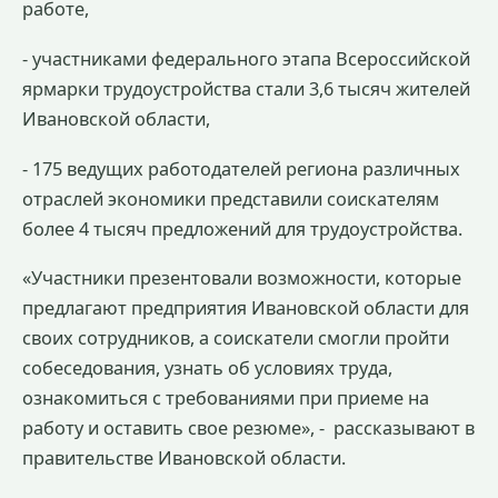
работе,
- участниками федерального этапа Всероссийской
ярмарки трудоустройства стали 3,6 тысяч жителей
Ивановской области,
- 175 ведущих работодателей региона различных
отраслей экономики представили соискателям
более 4 тысяч предложений для трудоустройства.
«Участники презентовали возможности, которые
предлагают предприятия Ивановской области для
своих сотрудников, а соискатели смогли пройти
собеседования, узнать об условиях труда,
ознакомиться с требованиями при приеме на
работу и оставить свое резюме», -
рассказывают в
правительстве Ивановской области.