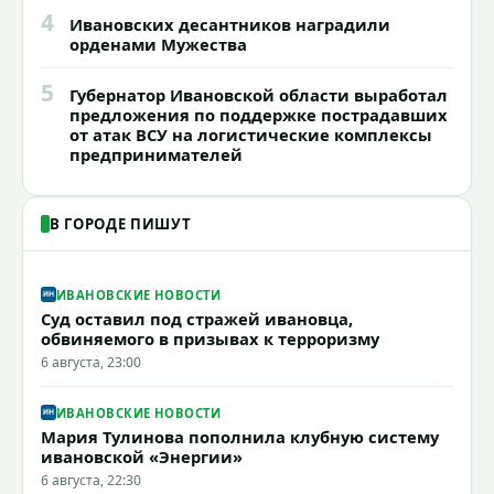
4
Ивановских десантников наградили
орденами Мужества
5
Губернатор Ивановской области выработал
предложения по поддержке пострадавших
от атак ВСУ на логистические комплексы
предпринимателей
В ГОРОДЕ ПИШУТ
ИВАНОВСКИЕ НОВОСТИ
Суд оставил под стражей ивановца,
обвиняемого в призывах к терроризму
6 августа, 23:00
ИВАНОВСКИЕ НОВОСТИ
Мария Тулинова пополнила клубную систему
ивановской «Энергии»
6 августа, 22:30