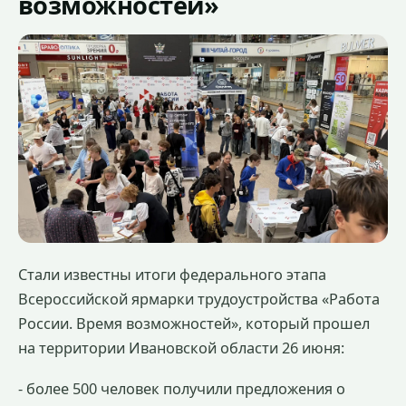
возможностей»
Стали известны итоги федерального этапа
Всероссийской ярмарки трудоустройства «Работа
России. Время возможностей», который прошел
на территории Ивановской области 26 июня:
- более 500 человек получили предложения о