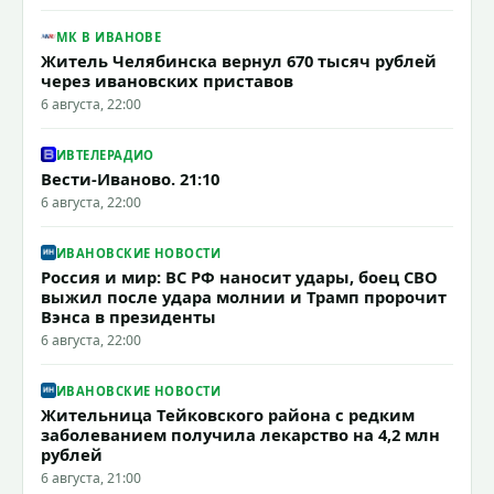
МК В ИВАНОВЕ
Житель Челябинска вернул 670 тысяч рублей
через ивановских приставов
6 августа, 22:00
ИВТЕЛЕРАДИО
Вести-Иваново. 21:10
6 августа, 22:00
ИВАНОВСКИЕ НОВОСТИ
Россия и мир: ВС РФ наносит удары, боец СВО
выжил после удара молнии и Трамп пророчит
Вэнса в президенты
6 августа, 22:00
ИВАНОВСКИЕ НОВОСТИ
Жительница Тейковского района с редким
заболеванием получила лекарство на 4,2 млн
рублей
6 августа, 21:00