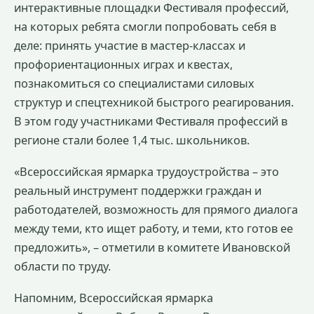
интерактивные площадки Фестиваля профессий,
на которых ребята смогли попробовать себя в
деле: принять участие в мастер-классах и
профориентационных играх и квестах,
познакомиться со специалистами силовых
структур и спецтехникой быстрого реагирования.
В этом году участниками Фестиваля профессий в
регионе стали более 1,4 тыс. школьников.
«Всероссийская ярмарка трудоустройства – это
реальный инструмент поддержки граждан и
работодателей, возможность для прямого диалога
между теми, кто ищет работу, и теми, кто готов ее
предложить», – отметили в комитете Ивановской
области по труду.
Напомним, Всероссийская ярмарка