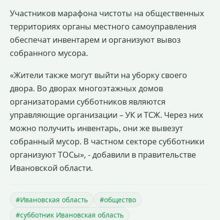
Участников марафона чистоты на общественных
территориях органы местного самоуправления
обеспечат инвентарем и организуют вывоз
собранного мусора.
«Жители также могут выйти на уборку своего
двора. Во дворах многоэтажных домов
организаторами субботников являются
управляющие организации – УК и ТСЖ. Через них
можно получить инвентарь, они же вывезут
собранный мусор. В частном секторе субботники
организуют ТОСы», - добавили в правительстве
Ивановской области.
#Ивановская область
#общество
#субботник Ивановская область