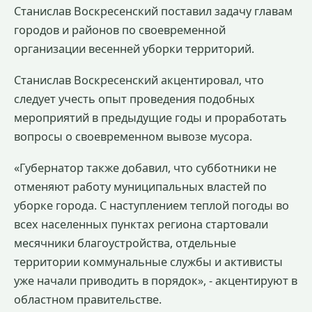
Станислав Воскресенский поставил задачу главам
городов и районов по своевременной
организации весенней уборки территорий.
Станислав Воскресенский акцентировал, что
следует учесть опыт проведения подобных
мероприятий в предыдущие годы и проработать
вопросы о своевременном вывозе мусора.
«Губернатор также добавил, что субботники не
отменяют работу муниципальных властей по
уборке города. С наступлением теплой погоды во
всех населенных пунктах региона стартовали
месячники благоустройства, отдельные
территории коммунальные службы и активисты
уже начали приводить в порядок», - акцентируют в
областном правительстве.