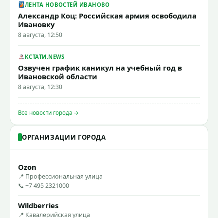
ЛЕНТА НОВОСТЕЙ ИВАНОВО
Александр Коц: Российская армия освободила
Ивановку
8 августа, 12:50
КСТАТИ.NEWS
Озвучен график каникул на учебный год в
Ивановской области
8 августа, 12:30
Все новости города →
ОРГАНИЗАЦИИ ГОРОДА
Ozon
📍 Профессиональная улица
📞 +7 495 2321000
Wildberries
📍 Кавалерийская улица