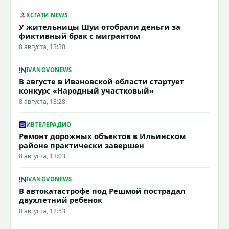
КСТАТИ.NEWS
У жительницы Шуи отобрали деньги за
фиктивный брак с мигрантом
8 августа, 13:30
IVANOVONEWS
В августе в Ивановской области стартует
конкурс «Народный участковый»
8 августа, 13:28
ИВТЕЛЕРАДИО
Ремонт дорожных объектов в Ильинском
районе практически завершен
8 августа, 13:03
IVANOVONEWS
В автокатастрофе под Решмой пострадал
двухлетний ребенок
8 августа, 12:53