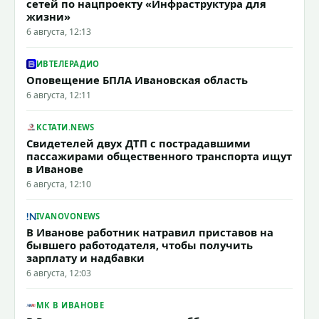
сетей по нацпроекту «Инфраструктура для
жизни»
6 августа, 12:13
ИВТЕЛЕРАДИО
Оповещение БПЛА Ивановская область
6 августа, 12:11
КСТАТИ.NEWS
Свидетелей двух ДТП с пострадавшими
пассажирами общественного транспорта ищут
в Иванове
6 августа, 12:10
IVANOVONEWS
В Иванове работник натравил приставов на
бывшего работодателя, чтобы получить
зарплату и надбавки
6 августа, 12:03
МК В ИВАНОВЕ