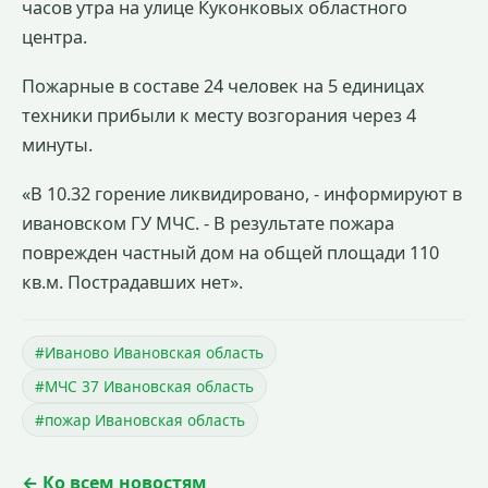
часов утра на улице Куконковых областного
центра.
Пожарные в составе 24 человек на 5 единицах
техники прибыли к месту возгорания через 4
минуты.
«В 10.32 горение ликвидировано, - информируют в
ивановском ГУ МЧС. - В результате пожара
поврежден частный дом на общей площади 110
кв.м. Пострадавших нет».
#Иваново Ивановская область
#МЧС 37 Ивановская область
#пожар Ивановская область
← Ко всем новостям