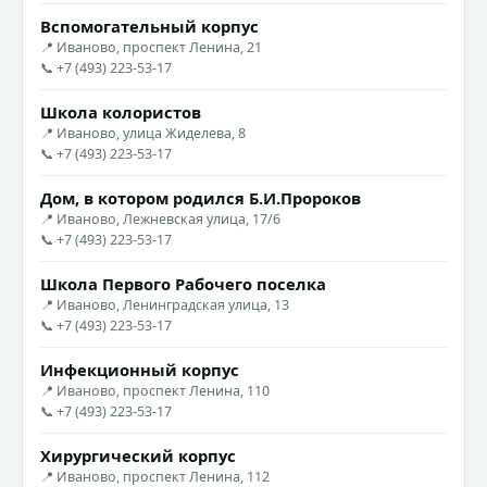
Вспомогательный корпус
📍 Иваново, проспект Ленина, 21
📞 +7 (493) 223-53-17
Школа колористов
📍 Иваново, улица Жиделева, 8
📞 +7 (493) 223-53-17
Дом, в котором родился Б.И.Пророков
📍 Иваново, Лежневская улица, 17/6
📞 +7 (493) 223-53-17
Школа Первого Рабочего поселка
📍 Иваново, Ленинградская улица, 13
📞 +7 (493) 223-53-17
Инфекционный корпус
📍 Иваново, проспект Ленина, 110
📞 +7 (493) 223-53-17
Хирургический корпус
📍 Иваново, проспект Ленина, 112