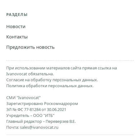
РАЗДЕЛЫ
Новости
Контакты
Предложить новость
При использовании материалов сайта прямая ссылка на
Ivanovocat обязательна.
Согласие на обработку персональных данных.
Политика обработки персональных данных.
СМИ "Ivanovocat"
Зарегистрировано Роскомнадзором
ЭЛ № ФС 77-81284 от 30.06.2021
Учредитель – ООО "ИТБ"
Главный редактор – Переверзев В.Е.
Почта:
sales@ivanovocat.ru