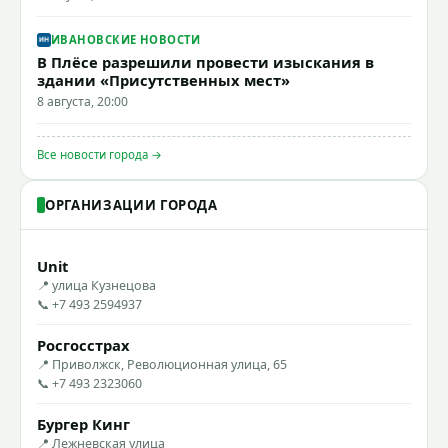
ИВАНОВСКИЕ НОВОСТИ
В Плёсе разрешили провести изыскания в
здании «Присутственных мест»
8 августа, 20:00
Все новости города →
ОРГАНИЗАЦИИ ГОРОДА
Unit
📍 улица Кузнецова
📞 +7 493 2594937
Росгосстрах
📍 Приволжск, Революционная улица, 65
📞 +7 493 2323060
Бургер Кинг
📍 Лежневская улица