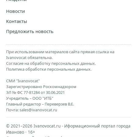
Новости
Контакты
Предложить новость
При использовании материалов сайта прямая ссылка на
Ivanovocat обязательна.
Согласие на обработку персональных данных.
Политика обработки персональных данных.
СМИ "Ivanovocat"
Зарегистрировано Роскомнадзором
ЭЛ № ФС 77-81284 от 30.06.2021
Учредитель – ООО "ИТБ"
Главный редактор – Переверзев В.Е.
Почта:
sales@ivanovocat.ru
© 2021–2026 Ivanovocat.ru - Иформационный портал города
Иваново · 16+