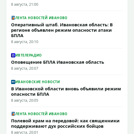
8 августа, 21:00
ЛЕНТА НОВОСТЕЙ ИВАНОВО
Оперативный штаб. Ивановская область: В
регионе объявлен режим опасности атаки
БПЛА
8 августа, 20:10
ИВТЕЛЕРАДИО
Оповещение БПЛА Ивановская область
8 августа, 20:07
ИВАНОВСКИЕ НОВОСТИ
В Ивановской области вновь объявили режим
опасности БПЛА
8 августа, 20:05
ЛЕНТА НОВОСТЕЙ ИВАНОВО
Полевой храм на передовой: как священники
поддерживают дух российских бойцов
8 августа, 20:01