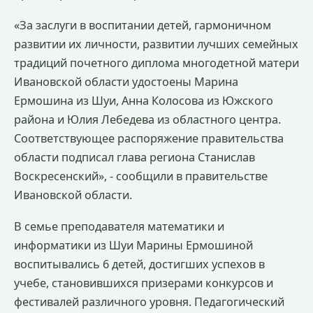
«За заслуги в воспитании детей, гармоничном
развитии их личности, развитии лучших семейных
традиций почетного диплома многодетной матери
Ивановской области удостоены Марина
Ермошина из Шуи, Анна Колосова из Южского
района и Юлия Лебедева из областного центра.
Соответствующее распоряжение правительства
области подписал глава региона Станислав
Воскресенский», - сообщили в правительстве
Ивановской области.
В семье преподавателя математики и
информатики из Шуи Марины Ермошиной
воспитывались 6 детей, достигших успехов в
учебе, становившихся призерами конкурсов и
фестивалей различного уровня. Педагогический