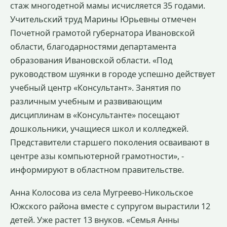
стаж многодетной мамы исчисляется 35 годами.
Учительский труд Марины Юрьевны отмечен
Почетной грамотой губернатора Ивановской
области, благодарностями департамента
образования Ивановской области. «Под
руководством шуянки в городе успешно действует
учебный центр «Консультант». Занятия по
различным учебным и развивающим
дисциплинам в «Консультанте» посещают
дошкольники, учащиеся школ и колледжей.
Представители старшего поколения осваивают в
центре азы компьютерной грамотности», -
информируют в областном правительстве.
Анна Колосова из села Мугреево-Никольское
Южского района вместе с супругом вырастили 12
детей. Уже растет 13 внуков. «Семья Анны