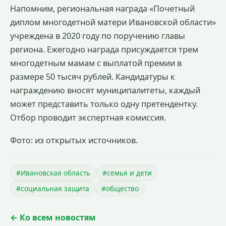
Напомним, региональная награда «Почетный
диплом многодетной матери Ивановской области»
учреждена в 2020 году по поручению главы
региона. Ежегодно награда присуждается трем
многодетным мамам с выплатой премии в
размере 50 тысяч рублей. Кандидатуры к
награждению вносят муниципалитеты, каждый
может представить только одну претендентку.
Отбор проводит экспертная комиссия.
Фото: из открытых источников.
#Ивановская область
#семья и дети
#социальная защита
#общество
← Ко всем новостям