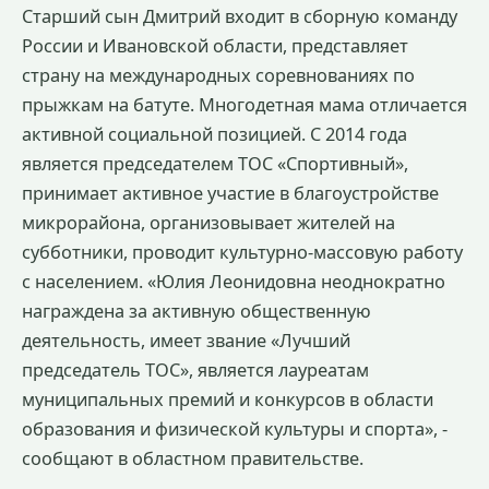
Старший сын Дмитрий входит в сборную команду
России и Ивановской области, представляет
страну на международных соревнованиях по
прыжкам на батуте. Многодетная мама отличается
активной социальной позицией. С 2014 года
является председателем ТОС «Спортивный»,
принимает активное участие в благоустройстве
микрорайона, организовывает жителей на
субботники, проводит культурно-массовую работу
с населением. «Юлия Леонидовна неоднократно
награждена за активную общественную
деятельность, имеет звание «Лучший
председатель ТОС», является лауреатам
муниципальных премий и конкурсов в области
образования и физической культуры и спорта», -
сообщают в областном правительстве.