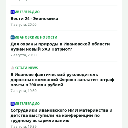
ИВТЕЛЕРАДИО
Вести 24 - Экономика
7 августа, 20:05
ИВАНОВСКИЕ НОВОСТИ
Для охраны природы в Ивановской области
нужен новый УАЗ Патриот?
7 августа, 20:00
КСТАТИ.NEWS
В Иванове фактический руководитель
дорожных компаний Фероян заплатит штраф
почти в 390 млн рублей
7 августа, 19:50
ИВТЕЛЕРАДИО
Сотрудники ивановского НИИ материнства и
детства выступили на конференции по
грудному вскармливанию
7 августа, 19:39