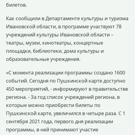
билетов.
Как сообщили в Департаменте культуры и туризма
Ивановской области, в программе участвуют 78
учреждений культуры Ивановской области –
театры, музеи, кинотеатры, концертные
площадки, библиотеки, дома культуры и
образовательные учреждения.
«С момента реализации программы создано 1600
событий. Сегодня по Пушкинской карте доступно
450 мероприятий, - информируют в правительстве
региона. - За год список учреждений региона, в
которые можно приобрести билеты по
Пушкинской карте, увеличился в четыре раза. С 1
сентября 2021 года, первого дня реализации
программы, в ней принимают участие