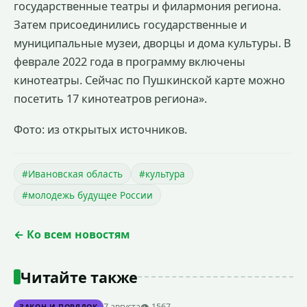
государственные театры и филармония региона.
Затем присоединились государственные и
муниципальные музеи, дворцы и дома культуры. В
феврале 2022 года в программу включены
кинотеатры. Сейчас по Пушкинской карте можно
посетить 17 кинотеатров региона».
Фото: из открытых источников.
#Ивановская область
#культура
#молодежь будущее России
← Ко всем новостям
Читайте также
7 августа
👁 1567
ЗАКОН И ПОРЯДОК