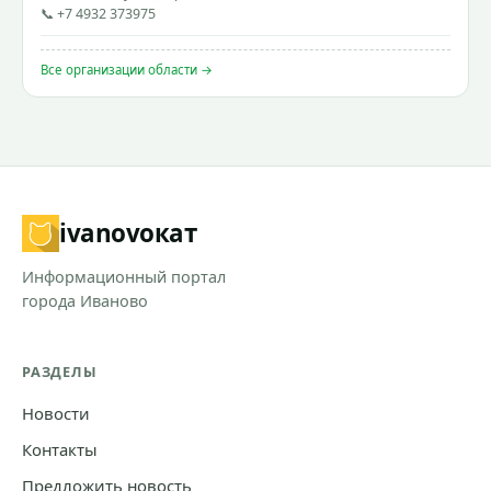
📞 +7 4932 373975
Все организации области →
ivanovo
кат
Информационный портал
города Иваново
РАЗДЕЛЫ
Новости
Контакты
Предложить новость