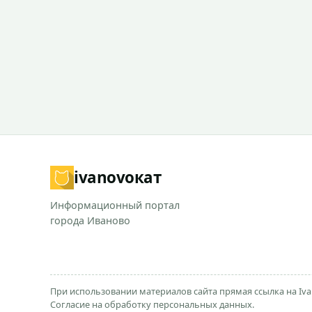
ivanovo
кат
Информационный портал
города Иваново
При использовании материалов сайта прямая ссылка на Iva
Согласие на обработку персональных данных.