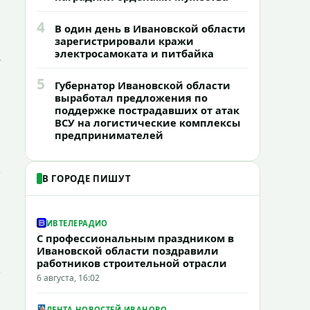
4
В один день в Ивановской области
зарегистрировали кражи
электросамоката и питбайка
5
Губернатор Ивановской области
выработал предложения по
поддержке пострадавших от атак
ВСУ на логистические комплексы
предпринимателей
В ГОРОДЕ ПИШУТ
ИВТЕЛЕРАДИО
С профессиональным праздником в
Ивановской области поздравили
работников строительной отрасли
6 августа, 16:02
ЛЕНТА НОВОСТЕЙ ИВАНОВО