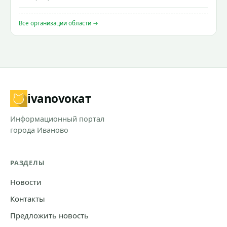
Все организации области →
ivanovo
кат
Информационный портал
города Иваново
РАЗДЕЛЫ
Новости
Контакты
Предложить новость