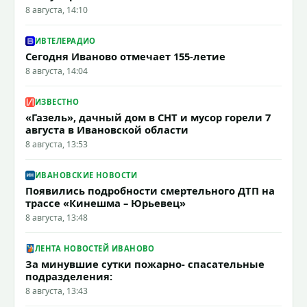
8 августа, 14:10
ИВТЕЛЕРАДИО
Сегодня Иваново отмечает 155-летие
8 августа, 14:04
ИЗВЕСТНО
«Газель», дачный дом в СНТ и мусор горели 7
августа в Ивановской области
8 августа, 13:53
ИВАНОВСКИЕ НОВОСТИ
Появились подробности смертельного ДТП на
трассе «Кинешма – Юрьевец»
8 августа, 13:48
ЛЕНТА НОВОСТЕЙ ИВАНОВО
За минувшие сутки пожарно- спасательные
подразделения:
8 августа, 13:43