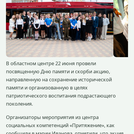
В областном центре 22 июня провели
посвященную Дню памяти и скорби акцию,
направленную на сохранение исторической
памяти и организованную в целях
патриотического воспитания подрастающего
поколения.
Организаторы мероприятия из центра
социальных компетенций «Притяжение», как
сообщили в мэрии Иванова, отметили, что акция