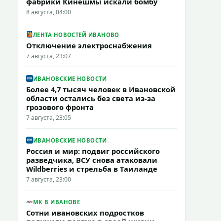
фабрики Кинешмы искали бомбу
8 августа, 04:00
ЛЕНТА НОВОСТЕЙ ИВАНОВО
Отключение электроснабжения
7 августа, 23:07
ИВАНОВСКИЕ НОВОСТИ
Более 4,7 тысяч человек в Ивановской
области остались без света из-за
грозового фронта
7 августа, 23:05
ИВАНОВСКИЕ НОВОСТИ
Россия и мир: подвиг российского
разведчика, ВСУ снова атаковали
Wildberries и стрельба в Таиланде
7 августа, 23:00
МК В ИВАНОВЕ
Сотни ивановских подростков