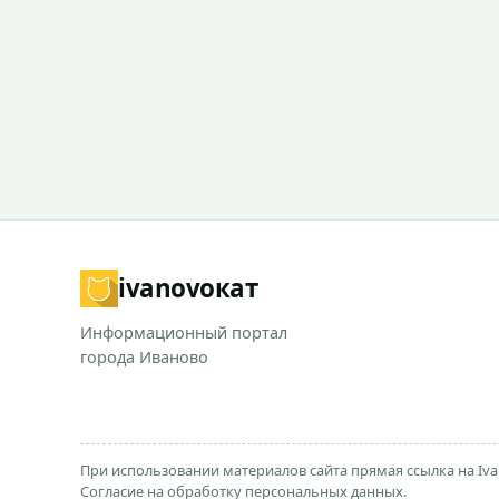
ivanovo
кат
Информационный портал
города Иваново
При использовании материалов сайта прямая ссылка на Iva
Согласие на обработку персональных данных.