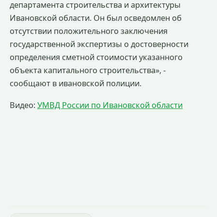
департамента строительства и архитектуры
Ивановской области. Он был осведомлен об
отсутствии положительного заключения
государственной экспертизы о достоверности
определения сметной стоимости указанного
объекта капитального строительства», -
сообщают в ивановской полиции.
Видео:
УМВД России по Ивановской области