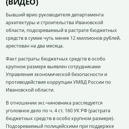
(ВИДЕО)
Бывший врио руководителя департамента
архитектуры и строительства Ивановской
области, подозреваемый в растрате бюджетных
средств в сумме чуть менее 12 миллионов рублей,
арестован на два месяца.
Факт растраты бюджетных средств в особо
крупном размере выявлен сотрудниками
Управления экономической безопасности и
противодействия коррупции УМВД России по
Ивановской области.
В отношении экс-чиновника расследуется
уголовное дело по ч. 4 ст. 160 УК РФ (растрата
бюджетных средств в особо крупном размере).
Подозреваемый полицейскими при поддержке