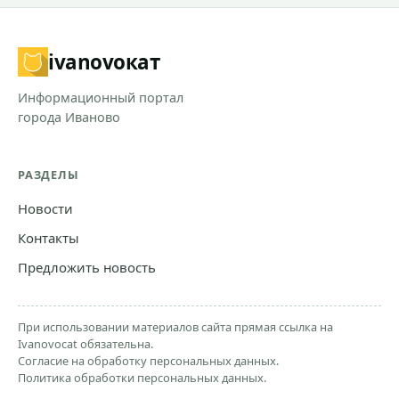
ivanovo
кат
Информационный портал
города Иваново
РАЗДЕЛЫ
Новости
Контакты
Предложить новость
При использовании материалов сайта прямая ссылка на
Ivanovocat обязательна.
Согласие на обработку персональных данных.
Политика обработки персональных данных.