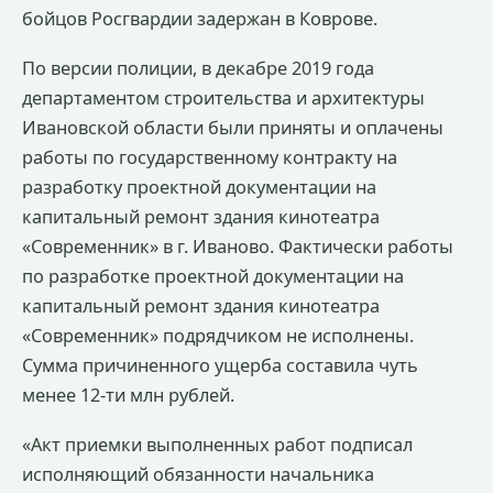
бойцов Росгвардии задержан в Коврове.
По версии полиции, в декабре 2019 года
департаментом строительства и архитектуры
Ивановской области были приняты и оплачены
работы по государственному контракту на
разработку проектной документации на
капитальный ремонт здания кинотеатра
«Современник» в г. Иваново. Фактически работы
по разработке проектной документации на
капитальный ремонт здания кинотеатра
«Современник» подрядчиком не исполнены.
Сумма причиненного ущерба составила чуть
менее 12-ти млн рублей.
«Акт приемки выполненных работ подписал
исполняющий обязанности начальника