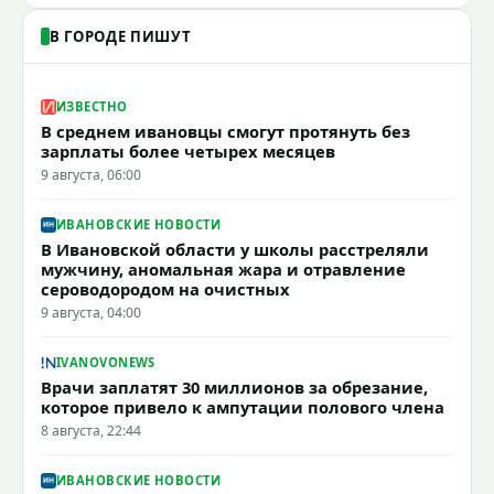
В ГОРОДЕ ПИШУТ
ИЗВЕСТНО
В среднем ивановцы смогут протянуть без
зарплаты более четырех месяцев
9 августа, 06:00
ИВАНОВСКИЕ НОВОСТИ
В Ивановской области у школы расстреляли
мужчину, аномальная жара и отравление
сероводородом на очистных
9 августа, 04:00
IVANOVONEWS
Врачи заплатят 30 миллионов за обрезание,
которое привело к ампутации полового члена
8 августа, 22:44
ИВАНОВСКИЕ НОВОСТИ