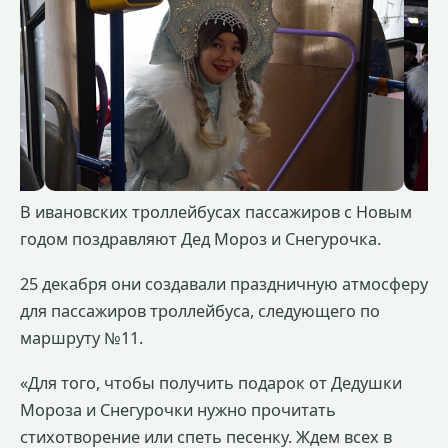
В ивановских троллейбусах пассажиров с Новым
годом поздравляют Дед Мороз и Снегурочка.
25 декабря они создавали праздничную атмосферу
для пассажиров троллейбуса, следующего по
маршруту №11.
«Для того, чтобы получить подарок от Дедушки
Мороза и Снегурочки нужно прочитать
стихотворение или спеть песенку. Ждем всех в