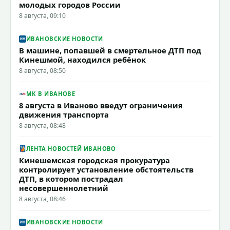
молодых городов России
8 августа, 09:10
ИВАНОВСКИЕ НОВОСТИ
В машине, попавшей в смертельное ДТП под
Кинешмой, находился ребёнок
8 августа, 08:50
МК В ИВАНОВЕ
8 августа в Иваново введут ограничения
движения транспорта
8 августа, 08:48
ЛЕНТА НОВОСТЕЙ ИВАНОВО
Кинешемская городская прокуратура
контролирует установление обстоятельств
ДТП, в котором пострадал
несовершеннолетний
8 августа, 08:46
ИВАНОВСКИЕ НОВОСТИ