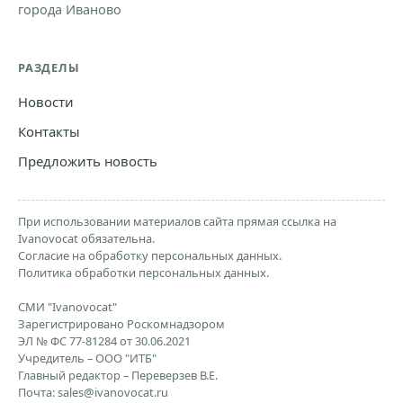
города Иваново
РАЗДЕЛЫ
Новости
Контакты
Предложить новость
При использовании материалов сайта прямая ссылка на
Ivanovocat обязательна.
Согласие на обработку персональных данных.
Политика обработки персональных данных.
СМИ "Ivanovocat"
Зарегистрировано Роскомнадзором
ЭЛ № ФС 77-81284 от 30.06.2021
Учредитель – ООО "ИТБ"
Главный редактор – Переверзев В.Е.
Почта:
sales@ivanovocat.ru