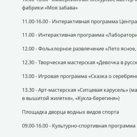
фабрики «Моя забава»
11.00-16.00 - Интерактивная программа Центр
11.00 - Интерактивная программа «Лаборатори
12.00 - Фольклорное развлечение «Лето ясное,
12.30 - Творческая мастерская «Девочка в рус
13.00 - Игровая программа «Сказка о серебря
13.30 - Арт-мастерская «Ситцевая карусель» (м
в вышитой жилетке», «Кукла-берегиня»)
Площадка дворца водных видов спорта
09.00-16.00 - Культурно-спортивная программа