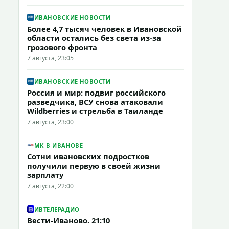
ИВАНОВСКИЕ НОВОСТИ
Более 4,7 тысяч человек в Ивановской
области остались без света из-за
грозового фронта
7 августа, 23:05
ИВАНОВСКИЕ НОВОСТИ
Россия и мир: подвиг российского
разведчика, ВСУ снова атаковали
Wildberries и стрельба в Таиланде
7 августа, 23:00
МК В ИВАНОВЕ
Сотни ивановских подростков
получили первую в своей жизни
зарплату
7 августа, 22:00
ИВТЕЛЕРАДИО
Вести-Иваново. 21:10