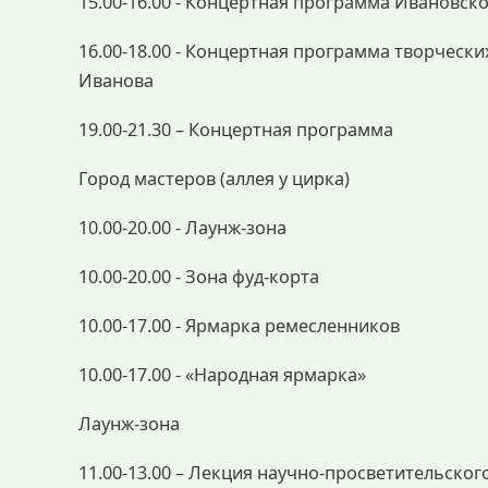
15.00-16.00 - Концертная программа Ивановс
16.00-18.00 - Концертная программа творческ
Иванова
19.00-21.30 – Концертная программа
Город мастеров (аллея у цирка)
10.00-20.00 - Лаунж-зона
10.00-20.00 - Зона фуд-корта
10.00-17.00 - Ярмарка ремесленников
10.00-17.00 - «Народная ярмарка»
Лаунж-зона
11.00-13.00 – Лекция научно-просветительско