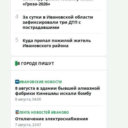
«Гроза-2026»
4
За сутки в Ивановской области
зафиксировали три ДТП с
пострадавшими
5
Куда пропал пожилой житель
Ивановского района
В ГОРОДЕ ПИШУТ
ИВАНОВСКИЕ НОВОСТИ
8 августа в здании бывшей алмазной
фабрики Кинешмы искали бомбу
8 августа, 04:00
ЛЕНТА НОВОСТЕЙ ИВАНОВО
Отключение электроснабжения
7 августа, 23:07