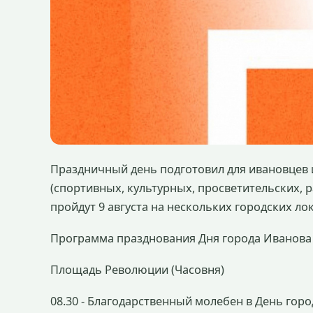
Праздничный день подготовил для ивановцев 
(спортивных, культурных, просветительских,
пройдут 9 августа на нескольких городских ло
Программа празднования Дня города Иванова в
Площадь Революции (Часовня)
08.30 - Благодарственный молебен в День гор