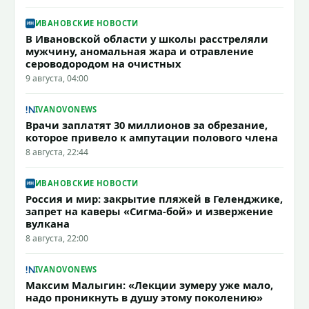
ИВАНОВСКИЕ НОВОСТИ
В Ивановской области у школы расстреляли
мужчину, аномальная жара и отравление
сероводородом на очистных
9 августа, 04:00
IVANOVONEWS
Врачи заплатят 30 миллионов за обрезание,
которое привело к ампутации полового члена
8 августа, 22:44
ИВАНОВСКИЕ НОВОСТИ
Россия и мир: закрытие пляжей в Геленджике,
запрет на каверы «Сигма-бой» и извержение
вулкана
8 августа, 22:00
IVANOVONEWS
Максим Малыгин: «Лекции зумеру уже мало,
надо проникнуть в душу этому поколению»