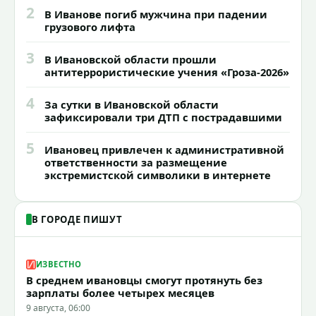
2
В Иванове погиб мужчина при падении
грузового лифта
3
В Ивановской области прошли
антитеррористические учения «Гроза-2026»
4
За сутки в Ивановской области
зафиксировали три ДТП с пострадавшими
5
Ивановец привлечен к административной
ответственности за размещение
экстремистской символики в интернете
В ГОРОДЕ ПИШУТ
ИЗВЕСТНО
В среднем ивановцы смогут протянуть без
зарплаты более четырех месяцев
9 августа, 06:00