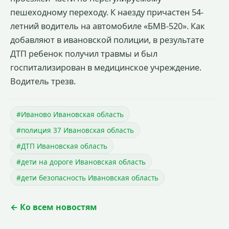
пешеходному переходу. К наезду причастен 54-
летний водитель на автомобиле «БМВ-520». Как
добавляют в ивановской полиции, в результате
ДТП ребенок получил травмы и был
госпитализирован в медицинское учреждение.
Водитель трезв.
#Иваново Ивановская область
#полиция 37 Ивановская область
#ДТП Ивановская область
#дети на дороге Ивановская область
#дети безопасность Ивановская область
← Ко всем новостям