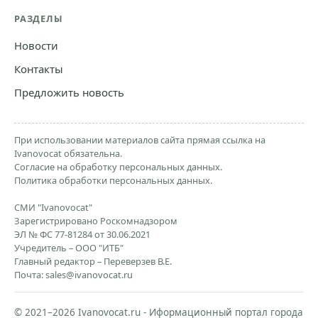
РАЗДЕЛЫ
Новости
Контакты
Предложить новость
При использовании материалов сайта прямая ссылка на
Ivanovocat обязательна.
Согласие на обработку персональных данных.
Политика обработки персональных данных.
СМИ "Ivanovocat"
Зарегистрировано Роскомнадзором
ЭЛ № ФС 77-81284 от 30.06.2021
Учредитель – ООО "ИТБ"
Главный редактор – Переверзев В.Е.
Почта:
sales@ivanovocat.ru
© 2021–2026 Ivanovocat.ru - Иформационный портал города