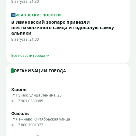
8 августа, 21:30
ИВАНОВСКИЕ НОВОСТИ
В Ивановский зоопарк привезли
шестимесячного самца и годовалую самку
альпаки
8 августа, 21:00
Все новости города →
ОРГАНИЗАЦИИ ГОРОДА
Xiaomi
📍 Пучеж, улица Ленина, 23
📞 +7 901 0339085
Фасоль
📍 Лежнево, Октябрьская улица
📞 +7 800 7001077