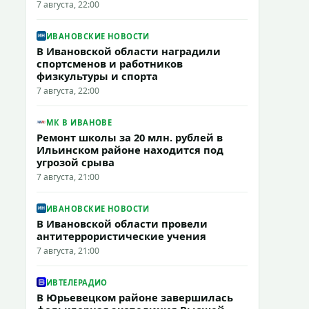
7 августа, 22:00
ИВАНОВСКИЕ НОВОСТИ
В Ивановской области наградили
спортсменов и работников
физкультуры и спорта
7 августа, 22:00
МК В ИВАНОВЕ
Ремонт школы за 20 млн. рублей в
Ильинском районе находится под
угрозой срыва
7 августа, 21:00
ИВАНОВСКИЕ НОВОСТИ
В Ивановской области провели
антитеррористические учения
7 августа, 21:00
ИВТЕЛЕРАДИО
В Юрьевецком районе завершилась