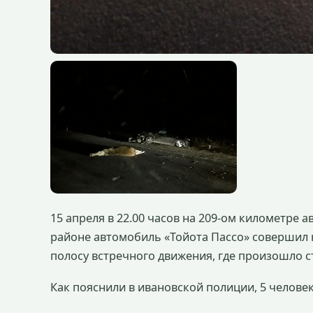
15 апреля в 22.00 часов на 209-ом километре 
районе автомобиль «Тойота Пассо» совершил н
полосу встречного движения, где произошло 
Как пояснили в ивановской полиции, 5 человек