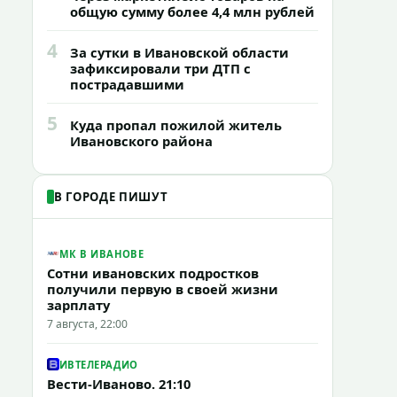
общую сумму более 4,4 млн рублей
4
За сутки в Ивановской области
зафиксировали три ДТП с
пострадавшими
5
Куда пропал пожилой житель
Ивановского района
В ГОРОДЕ ПИШУТ
МК В ИВАНОВЕ
Сотни ивановских подростков
получили первую в своей жизни
зарплату
7 августа, 22:00
ИВТЕЛЕРАДИО
Вести-Иваново. 21:10