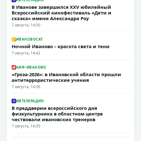
В Иванове завершился XXV юбилейный
Всероссийский кинофестиваль «Дети и
сказка» имени Александра Роу
7 августа, 14:50
ИВАНОВОCAT
Ночной Иваново – красота света и тени
7 августа, 14:42
АИФ-ИВАНОВО
«Гроза-2026»: в Ивановской области прошли
антитеррористические учения
7 августа, 14:36
ИВТЕЛЕРАДИО
В преддверии всероссийского дня
физкультурника в областном центре
чествовали ивановских тренеров
7 августа, 14:35