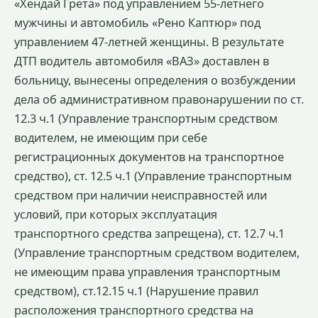
«Хендай Грета» под управлением 55-летнего
мужчины и автомобиль «Рено Каптюр» под
управлением 47-летней женщины. В результате
ДТП водитель автомобиля «ВАЗ» доставлен в
больницу, вынесены определения о возбуждении
дела об административном правонарушении по ст.
12.3 ч.1 (Управление транспортным средством
водителем, не имеющим при себе
регистрационных документов на транспортное
средство), ст. 12.5 ч.1 (Управление транспортным
средством при наличии неисправностей или
условий, при которых эксплуатация
транспортного средства запрещена), ст. 12.7 ч.1
(Управление транспортным средством водителем,
не имеющим права управления транспортным
средством), ст.12.15 ч.1 (Нарушение правил
расположения транспортного средства на