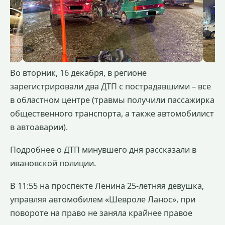
Во вторник, 16 декабря, в регионе
зарегистрировали два ДТП с пострадавшими – все
в областном центре (травмы получили пассажирка
общественного транспорта, а также автомобилист
в автоаварии).
Подробнее о ДТП минувшего дня рассказали в
ивановской полиции.
В 11:55 на проспекте Ленина 25-летняя девушка,
управляя автомобилем «Шевроле Ланос», при
повороте на право не заняла крайнее правое