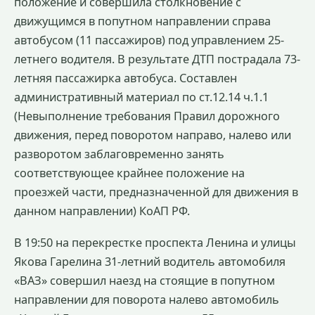
положение и совершила столкновение с
движущимся в попутном направлении справа
автобусом (11 пассажиров) под управлением 25-
летнего водителя. В результате ДТП пострадала 73-
летняя пассажирка автобуса. Составлен
административный материал по ст.12.14 ч.1.1
(Невыполнение требования Правил дорожного
движения, перед поворотом направо, налево или
разворотом заблаговременно занять
соответствующее крайнее положение на
проезжей части, предназначенной для движения в
данном направлении) КоАП РФ.
В 19:50 на перекрестке проспекта Ленина и улицы
Якова Гарелина 31-летний водитель автомобиля
«ВАЗ» совершил наезд на стоящие в попутном
направлении для поворота налево автомобиль