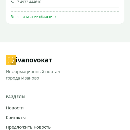
📞 +7 4932 444610
Все организации области →
ivanovo
кат
Информационный портал
города Иваново
РАЗДЕЛЫ
Новости
Контакты
Предложить новость