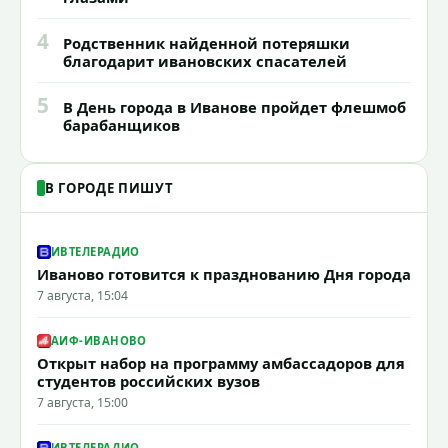
4
Родственник найденной потеряшки
благодарит ивановских спасателей
5
В День города в Иванове пройдет флешмоб
барабанщиков
В ГОРОДЕ ПИШУТ
ИВТЕЛЕРАДИО
Иваново готовится к празднованию Дня города
7 августа, 15:04
АИФ-ИВАНОВО
Открыт набор на программу амбассадоров для
студентов российских вузов
7 августа, 15:00
ИВТЕЛЕРАДИО