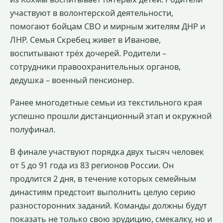
участвуют в волонтерской деятельности,
помогают бойцам СВО и мирным жителям ДНР и
ЛНР. Семья Скребец живет в Иванове,
воспитывают трёх дочерей. Родители –
сотрудники правоохранительных органов,
дедушка – военный пенсионер.
Ранее многодетные семьи из текстильного края
успешно прошли дистанционный этап и окружной
полуфинал.
В финале участвуют порядка двух тысяч человек
от 5 до 91 года из 83 регионов России. Он
продлится 2 дня, в течение которых семейным
династиям предстоит выполнить целую серию
разносторонних заданий. Команды должны будут
показать не только свою эрудицию, смекалку, но и