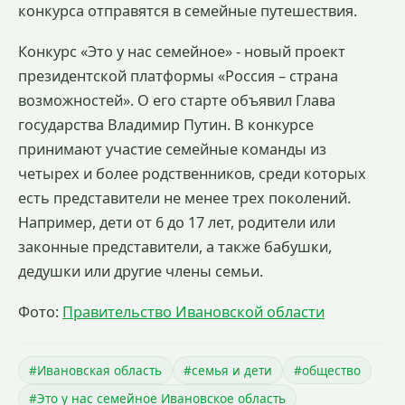
конкурса отправятся в семейные путешествия.
Конкурс «Это у нас семейное» - новый проект
президентской платформы «Россия – страна
возможностей». О его старте объявил Глава
государства Владимир Путин. В конкурсе
принимают участие семейные команды из
четырех и более родственников, среди которых
есть представители не менее трех поколений.
Например, дети от 6 до 17 лет, родители или
законные представители, а также бабушки,
дедушки или другие члены семьи.
Фото:
Правительство Ивановской области
#Ивановская область
#семья и дети
#общество
#Это у нас семейное Ивановское область