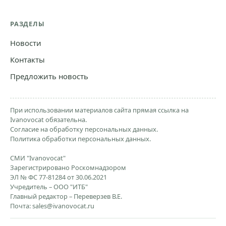
РАЗДЕЛЫ
Новости
Контакты
Предложить новость
При использовании материалов сайта прямая ссылка на
Ivanovocat обязательна.
Согласие на обработку персональных данных.
Политика обработки персональных данных.
СМИ "Ivanovocat"
Зарегистрировано Роскомнадзором
ЭЛ № ФС 77-81284 от 30.06.2021
Учредитель – ООО "ИТБ"
Главный редактор – Переверзев В.Е.
Почта:
sales@ivanovocat.ru