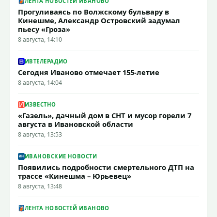
ЛЕНТА НОВОСТЕЙ ИВАНОВО
Прогуливаясь по Волжскому бульвару в
Кинешме, Александр Островский задумал
пьесу «Гроза»
8 августа, 14:10
ИВТЕЛЕРАДИО
Сегодня Иваново отмечает 155-летие
8 августа, 14:04
ИЗВЕСТНО
«Газель», дачный дом в СНТ и мусор горели 7
августа в Ивановской области
8 августа, 13:53
ИВАНОВСКИЕ НОВОСТИ
Появились подробности смертельного ДТП на
трассе «Кинешма – Юрьевец»
8 августа, 13:48
ЛЕНТА НОВОСТЕЙ ИВАНОВО