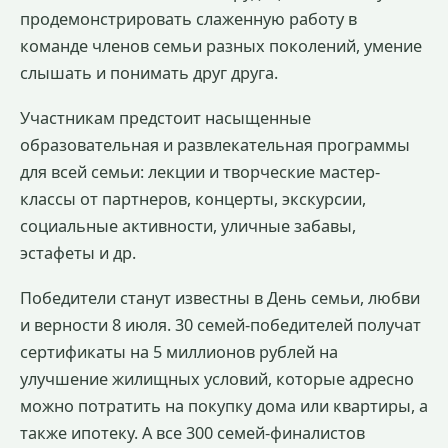
продемонстрировать слаженную работу в
команде членов семьи разных поколений, умение
слышать и понимать друг друга.
Участникам предстоит насыщенные
образовательная и развлекательная программы
для всей семьи: лекции и творческие мастер-
классы от партнеров, концерты, экскурсии,
социальные активности, уличные забавы,
эстафеты и др.
Победители станут известны в День семьи, любви
и верности 8 июля. 30 семей-победителей получат
сертификаты на 5 миллионов рублей на
улучшение жилищных условий, которые адресно
можно потратить на покупку дома или квартиры, а
также ипотеку. А все 300 семей-финалистов