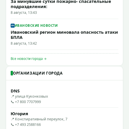
За минувшие сутки пожарно- спасательные
подразделения:
8 августа, 13:43
ИВАНОВСКИЕ НОВОСТИ
Ивановский регион миновала опасность атаки
БПЛА
8 августа, 13:42
Все новости города →
ОРГАНИЗАЦИИ ГОРОДА
DNS
📍 улица Куконковых
📞 +7 800 7707999
Югория
📍 Конспиративный переулок, 7
📞 +7 493 2588166