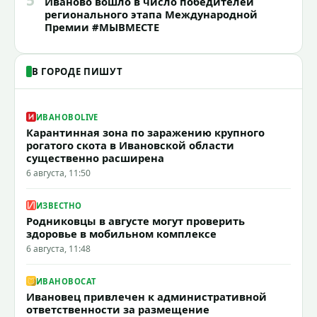
5
Иваново вошло в число победителей
регионального этапа Международной
Премии #МЫВМЕСТЕ
В ГОРОДЕ ПИШУТ
ИВАНОВОLIVE
Карантинная зона по заражению крупного
рогатого скота в Ивановской области
существенно расширена
6 августа, 11:50
ИЗВЕСТНО
Родниковцы в августе могут проверить
здоровье в мобильном комплексе
6 августа, 11:48
ИВАНОВОCAT
Ивановец привлечен к административной
ответственности за размещение