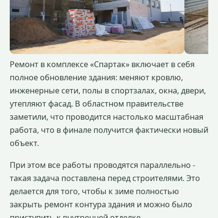
Ремонт в комплексе «Спартак» включает в себя
полное обновление здания: меняют кровлю,
инженерные сети, полы в спортзалах, окна, двери,
утепляют фасад. В областном правительстве
заметили, что проводится настолько масштабная
работа, что в финале получится фактически новый
объект.
При этом все работы проводятся параллельно -
такая задача поставлена перед строителями. Это
делается для того, чтобы к зиме полностью
закрыть ремонт контура здания и можно было
приступить к внутренней отделке.