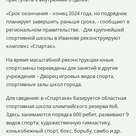
«Срок окончания – конец 2024 года, но подрядчик
планирует завершить раньше срока, - сообщают в
региональном правительстве. - Для крупнейшей
спортивной школы в Иванове реконструируют
комплекс «Спартак».
На время масштабной реконструкции юные
спортсмены переведены для занятий в другие
учреждения – Дворец игровых видов спорта,
спортивные залы школ города.
Для сведения: в «Спартаке» базируется областная
спортивная школа олимпийского резерва №8.
Здесь занимаются порядка 600 ребят, развивают 9
видов спорта: художественную гимнастику,
конькобежный спорт, бокс, борьбу, самбо и др.