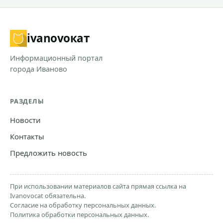
ivanovo
кат
Информационный портал
города Иваново
РАЗДЕЛЫ
Новости
Контакты
Предложить новость
При использовании материалов сайта прямая ссылка на
Ivanovocat обязательна.
Согласие на обработку персональных данных.
Политика обработки персональных данных.