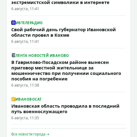
экстремистской символики в интернете
6 августа, 11:41
ИВТЕЛЕРАДИО
Свой рабочий день губернатор Ивановской
области провел в Кохме
6 августа, 11:41
ЛЕНТА НОВОСТЕЙ ИВАНОВО
В Гаврилово-Посадском районе вынесен
приговор местной жительнице за
мошенничество при получении социального
пособия на погребение
6 августа, 11:38
ИВАНОВОCAT
Ивановская область проводила в последний
путь военнослужащего
6 августа, 11:35
Все новости города →