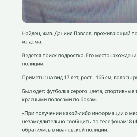
Найден, жив. Даниил Павлов, проживающий по 
из дома.
Ведется поиск подростка. Его местонахождени
полиции.
Приметы: на вид 17 лет, рост - 165 см, волосы 
Был одет: футболка серого цвета, спортивные 
красными полосами по бокам.
«При получении какой-либо информации о ме
незамедлительно сообщить по телефонам: 8 (4933
обратились в ивановской полиции.