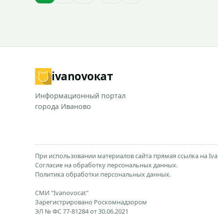
ivanovo
кат
Информационный портал
города Иваново
При использовании материалов сайта прямая ссылка на Iva
Согласие на обработку персональных данных.
Политика обработки персональных данных.
СМИ "Ivanovocat"
Зарегистрировано Роскомнадзором
ЭЛ № ФС 77-81284 от 30.06.2021