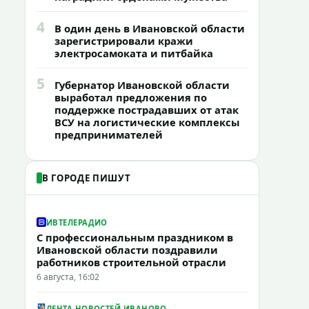
4
В один день в Ивановской области
зарегистрировали кражи
электросамоката и питбайка
5
Губернатор Ивановской области
выработал предложения по
поддержке пострадавших от атак
ВСУ на логистические комплексы
предпринимателей
В ГОРОДЕ ПИШУТ
ИВТЕЛЕРАДИО
С профессиональным праздником в
Ивановской области поздравили
работников строительной отрасли
6 августа, 16:02
ЛЕНТА НОВОСТЕЙ ИВАНОВО