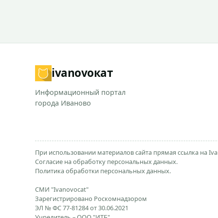
ivanovo
кат
Информационный портал
города Иваново
При использовании материалов сайта прямая ссылка на Iva
Согласие на обработку персональных данных.
Политика обработки персональных данных.
СМИ "Ivanovocat"
Зарегистрировано Роскомнадзором
ЭЛ № ФС 77-81284 от 30.06.2021
Учредитель – ООО "ИТБ"