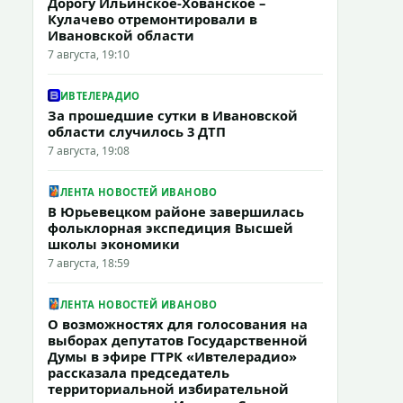
Дорогу Ильинское-Хованское –
Кулачево отремонтировали в
Ивановской области
7 августа, 19:10
ИВТЕЛЕРАДИО
За прошедшие сутки в Ивановской
области случилось 3 ДТП
7 августа, 19:08
ЛЕНТА НОВОСТЕЙ ИВАНОВО
В Юрьевецком районе завершилась
фольклорная экспедиция Высшей
школы экономики
7 августа, 18:59
ЛЕНТА НОВОСТЕЙ ИВАНОВО
О возможностях для голосования на
выборах депутатов Государственной
Думы в эфире ГТРК «Ивтелерадио»
рассказала председатель
территориальной избирательной