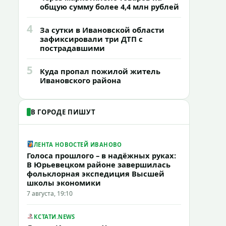
общую сумму более 4,4 млн рублей
4
За сутки в Ивановской области
зафиксировали три ДТП с
пострадавшими
5
Куда пропал пожилой житель
Ивановского района
В ГОРОДЕ ПИШУТ
ЛЕНТА НОВОСТЕЙ ИВАНОВО
Голоса прошлого – в надёжных руках:
В Юрьевецком районе завершилась
фольклорная экспедиция Высшей
школы экономики
7 августа, 19:10
КСТАТИ.NEWS