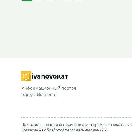
ivanovo
кат
Информационный портал
города Иваново
При использовании материалов сайта прямая ссылка на Iva
Согласие на обработку персональных данных.