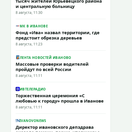
тысяч жителей Юрьевецкого района
и центральную больницу
8 августа, 11:30
МК В ИВАНОВЕ
Фонд «Ива» назвал территории, где
предстоит обрезка деревьев
8 августа, 11:23
ЛЕНТА НОВОСТЕЙ ИВАНОВО
Массовые проверки водителей
пройдут по всей России
8 августа, 11:11
ИВТЕЛЕРАДИО
Торжественная церемония «С
любовью к городу» прошла в Иванове
8 августа, 11:11
IVANOVONEWS
Директор ивановского депздрава