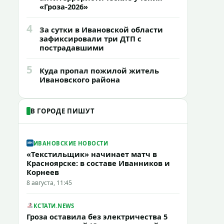
«Гроза-2026»
4
За сутки в Ивановской области
зафиксировали три ДТП с
пострадавшими
5
Куда пропал пожилой житель
Ивановского района
В ГОРОДЕ ПИШУТ
ИВАНОВСКИЕ НОВОСТИ
«Текстильщик» начинает матч в
Красноярске: в составе Иванников и
Корнеев
8 августа, 11:45
КСТАТИ.NEWS
Гроза оставила без электричества 5