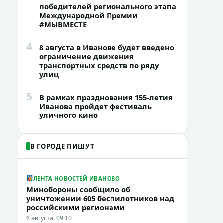
победителей регионального этапа
Международной Премии
#МЫВМЕСТЕ
4
8 августа в Иванове будет введено
ограничение движения
транспортных средств по ряду
улиц
5
В рамках празднования 155-летия
Иванова пройдет фестиваль
уличного кино
В ГОРОДЕ ПИШУТ
ЛЕНТА НОВОСТЕЙ ИВАНОВО
Минобороны сообщило об
уничтожении 605 беспилотников над
российскими регионами
6 августа, 09:10