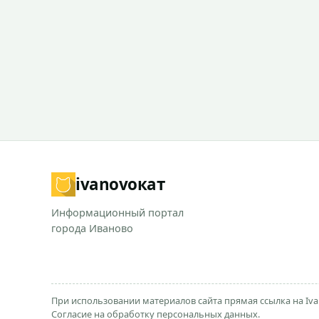
ivanovo
кат
Информационный портал
города Иваново
При использовании материалов сайта прямая ссылка на Iva
Согласие на обработку персональных данных.