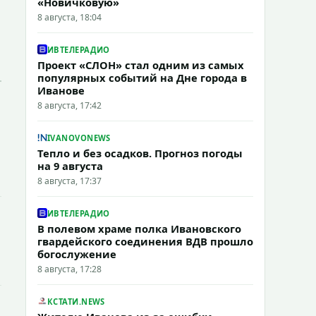
«Новичковую»
8 августа, 18:04
ИВТЕЛЕРАДИО
Проект «СЛОН» стал одним из самых
популярных событий на Дне города в
Иванове
8 августа, 17:42
IVANOVONEWS
Тепло и без осадков. Прогноз погоды
на 9 августа
8 августа, 17:37
ИВТЕЛЕРАДИО
В полевом храме полка Ивановского
гвардейского соединения ВДВ прошло
богослужение
8 августа, 17:28
КСТАТИ.NEWS