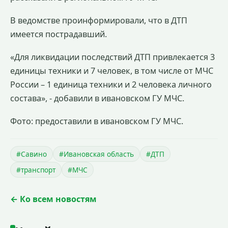
В ведомстве проинформировали, что в ДТП
имеется пострадавший.
«Для ликвидации последствий ДТП привлекается 3
единицы техники и 7 человек, в том числе от МЧС
России – 1 единица техники и 2 человека личного
состава», - добавили в ивановском ГУ МЧС.
Фото: предоставили в ивановском ГУ МЧС.
#Савино
#Ивановская область
#ДТП
#транспорт
#МЧС
← Ко всем новостям