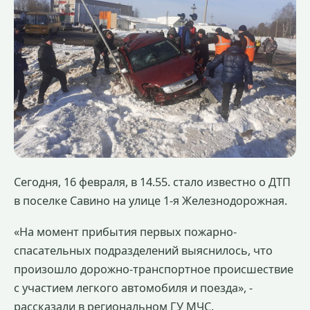
Сегодня, 16 февраля, в 14.55. стало известно о ДТП
в поселке Савино на улице 1-я Железнодорожная.
«На момент прибытия первых пожарно-
спасательных подразделений выяснилось, что
произошло дорожно-транспортное происшествие
с участием легкого автомобиля и поезда», -
рассказали в региональном ГУ МЧС.