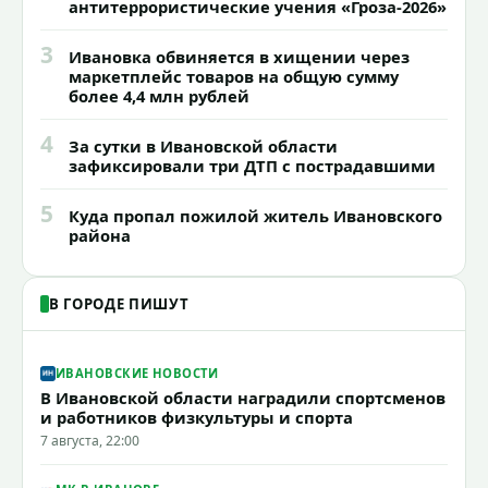
антитеррористические учения «Гроза-2026»
3
Ивановка обвиняется в хищении через
маркетплейс товаров на общую сумму
более 4,4 млн рублей
4
За сутки в Ивановской области
зафиксировали три ДТП с пострадавшими
5
Куда пропал пожилой житель Ивановского
района
В ГОРОДЕ ПИШУТ
ИВАНОВСКИЕ НОВОСТИ
В Ивановской области наградили спортсменов
и работников физкультуры и спорта
7 августа, 22:00