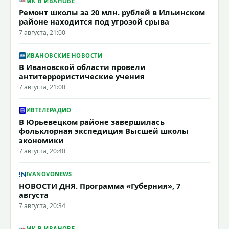
МК В ИВАНОВЕ
Ремонт школы за 20 млн. рублей в Ильинском
районе находится под угрозой срыва
7 августа, 21:00
ИВАНОВСКИЕ НОВОСТИ
В Ивановской области провели
антитеррористические учения
7 августа, 21:00
ИВТЕЛЕРАДИО
В Юрьевецком районе завершилась
фольклорная экспедиция Высшей школы
экономики
7 августа, 20:40
IVANOVONEWS
НОВОСТИ ДНЯ. Программа «Губерния», 7
августа
7 августа, 20:34
МК В ИВАНОВЕ